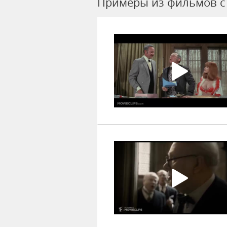
Примеры из фильмов c