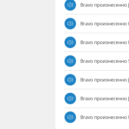
Bravo произнесенно 
Bravo произнесенно
Bravo произнесенно 
Bravo произнесенно S
Bravo произнесенно 
Bravo произнесенно 
Bravo произнесенно