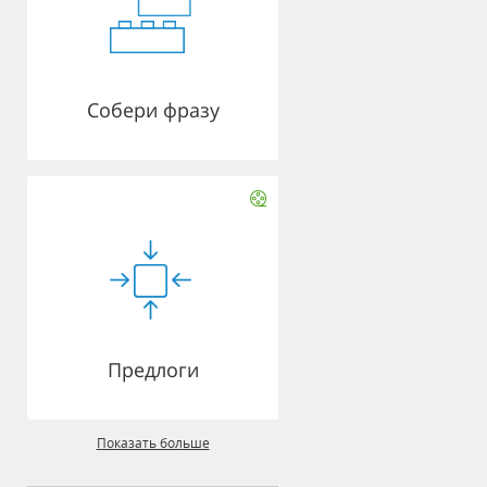
Собери фразу
Предлоги
Показать больше