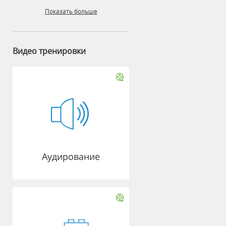
Показать больше
Видео тренировки
Аудирование