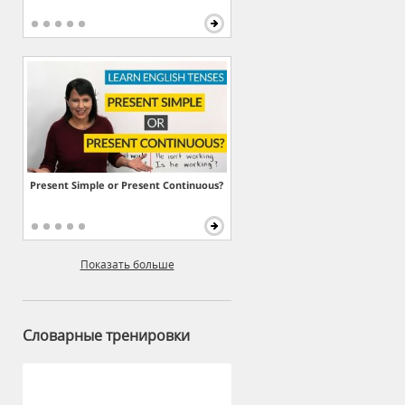
Present Simple or Present Continuous?
Показать больше
Словарные тренировки