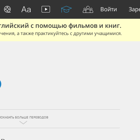
Войти
Зар
глийский с помощью фильмов и книг.
чения, а также практикуйтесь с другими учащимися.
ПОКАЗАТЬ БОЛЬШЕ ПЕРЕВОДОВ