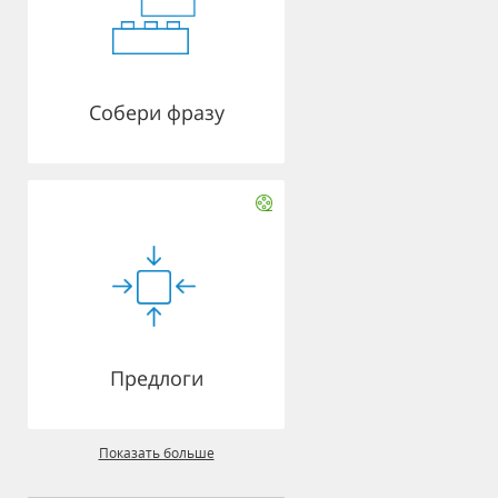
Собери фразу
Предлоги
Показать больше