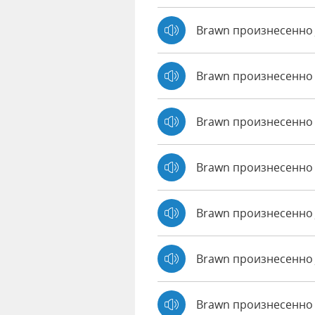
Brawn произнесенно
Brawn произнесенно
Brawn произнесенно
Brawn произнесенно 
Brawn произнесенно
Brawn произнесенно 
Brawn произнесенно