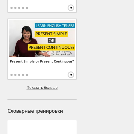
Present Simple or Present Continuous?
Показать больше
Словарные тренировки