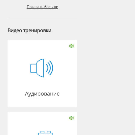
Показать больше
Видео тренировки
Аудирование