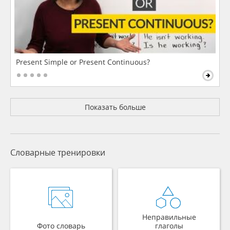
Present Simple or Present Continuous?
Показать больше
Словарные тренировки
Неправильные
Фото словарь
глаголы