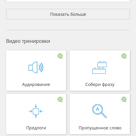
Показать больше
Видео тренировки
Аудирование
Собери фразу
Предлоги
Пропущенное слово