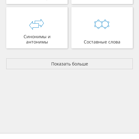
Синонимы и
антонимы
Составные слова
Показать больше