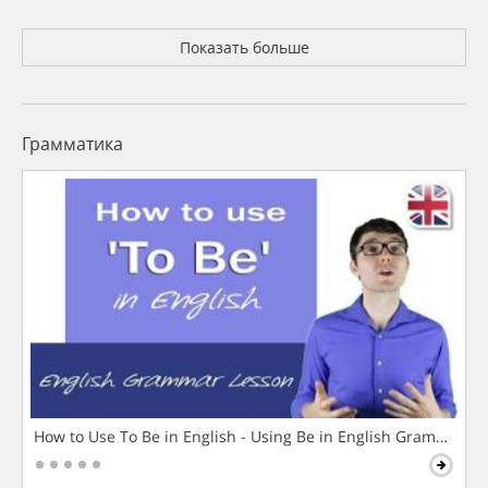
Показать больше
Грамматика
How to Use To Be in English - Using Be in English Grammar L