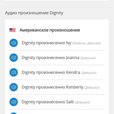
Аудио произношение Dignity
Американское произношение
Dignity произнесенно Ivy
(Ребёнок, Девочка)
Dignity произнесенно Joanna
(девушка)
Dignity произнесенно Kendra
(девушка)
Dignity произнесенно Kimberly
(девушка)
Dignity произнесенно Salli
(девушка)