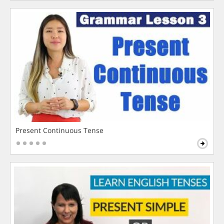
Present Continuous Tense