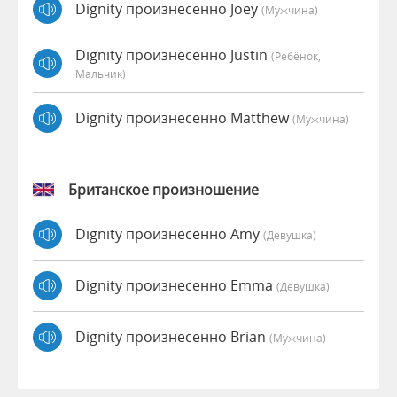
Dignity произнесенно Joey
(мужчина)
Dignity произнесенно Justin
(Ребёнок,
Мальчик)
Dignity произнесенно Matthew
(мужчина)
Британское произношение
Dignity произнесенно Amy
(девушка)
Dignity произнесенно Emma
(девушка)
Dignity произнесенно Brian
(мужчина)