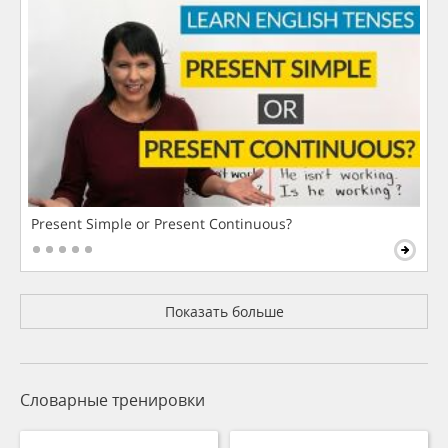
Present Simple or Present Continuous?
Показать больше
Словарные тренировки