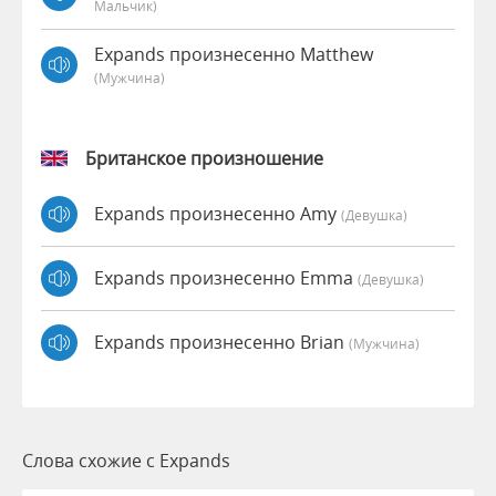
Мальчик)
Expands произнесенно Matthew
(мужчина)
Британское произношение
Expands произнесенно Amy
(девушка)
Expands произнесенно Emma
(девушка)
Expands произнесенно Brian
(мужчина)
Слова схожие с Expands