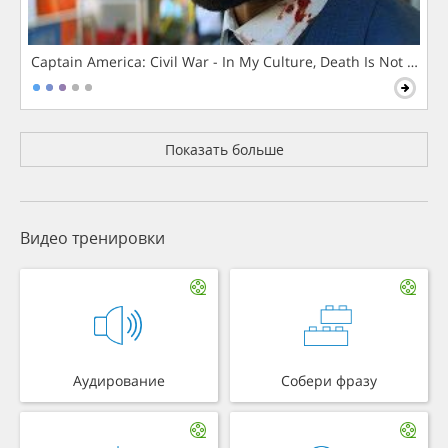
Captain America: Civil War - In My Culture, Death Is Not The 
Показать больше
Видео тренировки
Аудирование
Собери фразу