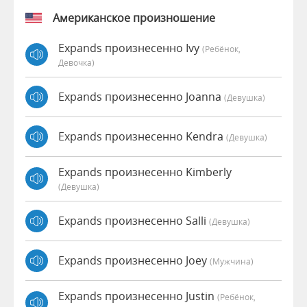
Американское произношение
Expands произнесенно Ivy
(Ребёнок,
Девочка)
Expands произнесенно Joanna
(девушка)
Expands произнесенно Kendra
(девушка)
Expands произнесенно Kimberly
(девушка)
Expands произнесенно Salli
(девушка)
Expands произнесенно Joey
(мужчина)
Expands произнесенно Justin
(Ребёнок,