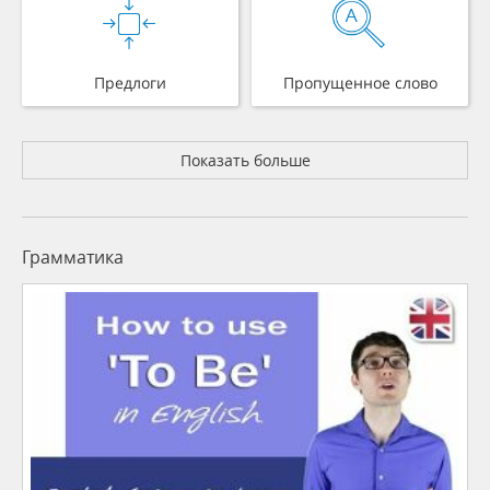
Предлоги
Пропущенное слово
Показать больше
Грамматика