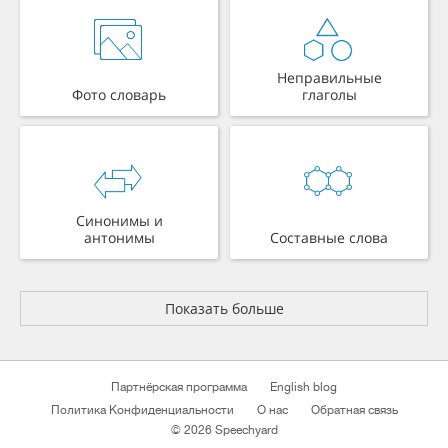
Неправильные
Фото словарь
глаголы
Синонимы и
антонимы
Составные слова
Показать больше
Партнёрская программа
English blog
Политика Конфиденциальности
О нас
Обратная связь
© 2026 Speechyard