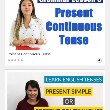
Present Continuous Tense