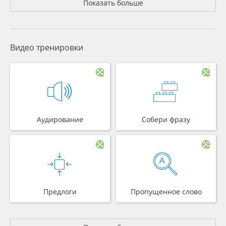
Показать больше
Видео тренировки
Аудирование
Собери фразу
Предлоги
Пропущенное слово