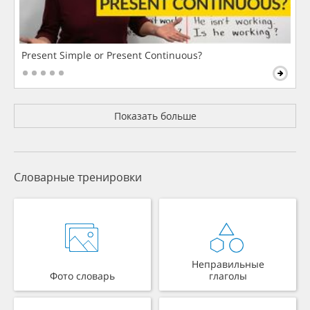
Present Simple or Present Continuous?
Показать больше
Словарные тренировки
Неправильные
Фото словарь
глаголы