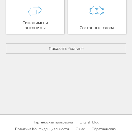
Синонимы и
антонимы
Составные слова
Показать больше
Партнёрская программа
English blog
Политика Конфиденциальности
О нас
Обратная связь