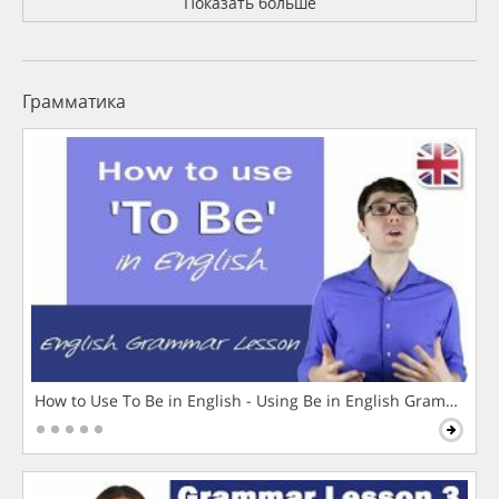
Показать больше
Грамматика
How to Use To Be in English - Using Be in English Grammar L