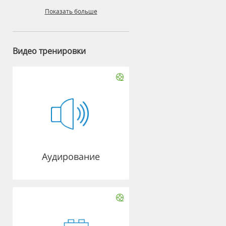
Показать больше
Видео тренировки
Аудирование