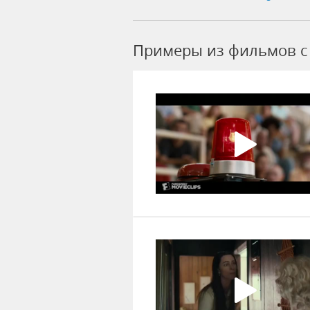
Примеры из фильмов c