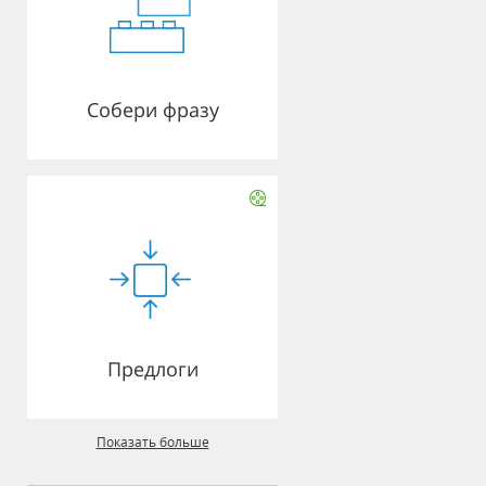
Собери фразу
Предлоги
Показать больше