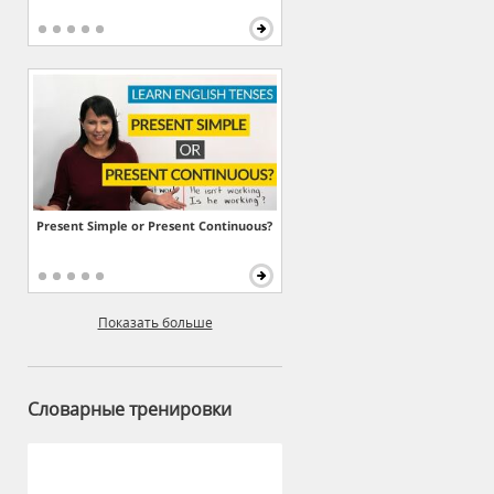
Present Simple or Present Continuous?
Показать больше
Словарные тренировки