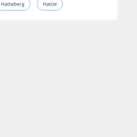
Hatteberg
Hattie