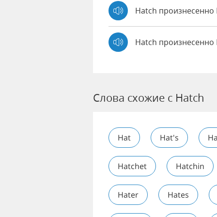
Hatch произнесенн
Hatch произнесенно 
Слова схожие с Hatch
Hat
Hat's
Ha
Hatchet
Hatchin
Hater
Hates