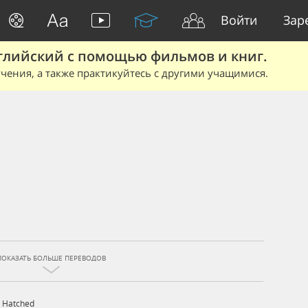
Войти
Зар
глийский с помощью фильмов и книг.
чения, а также практикуйтесь с другими учащимися.
ПОКАЗАТЬ БОЛЬШЕ ПЕРЕВОДОВ
,
Hatched