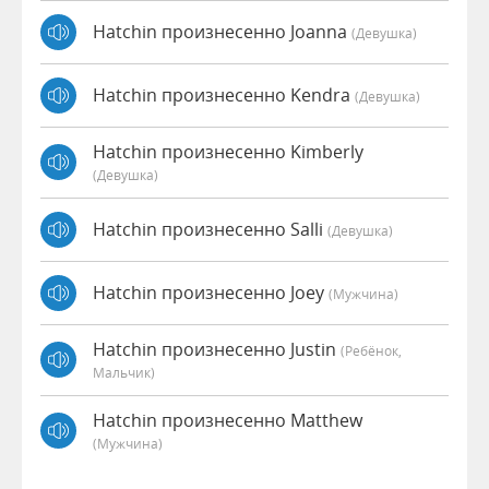
Hatchin произнесенно Joanna
(девушка)
Hatchin произнесенно Kendra
(девушка)
Hatchin произнесенно Kimberly
(девушка)
Hatchin произнесенно Salli
(девушка)
Hatchin произнесенно Joey
(мужчина)
Hatchin произнесенно Justin
(Ребёнок,
Мальчик)
Hatchin произнесенно Matthew
(мужчина)