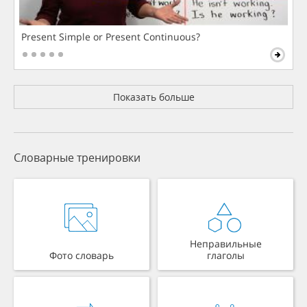
Present Simple or Present Continuous?
Показать больше
Словарные тренировки
Неправильные
Фото словарь
глаголы