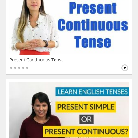
Present Continuous Tense