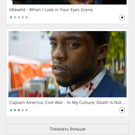
Idlewild - When I Look in Your Eyes Scene
Captain America: Civil War - In My Culture, Death Is Not The 
Показать больше