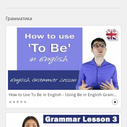
Грамматика
How to Use To Be in English - Using Be in English Grammar L