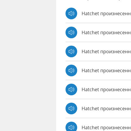
Hatchet произнесенн
Hatchet произнесенн
Hatchet произнесен
Hatchet произнесенн
Hatchet произнесенно
Hatchet произнесенн
Hatchet произнесенно