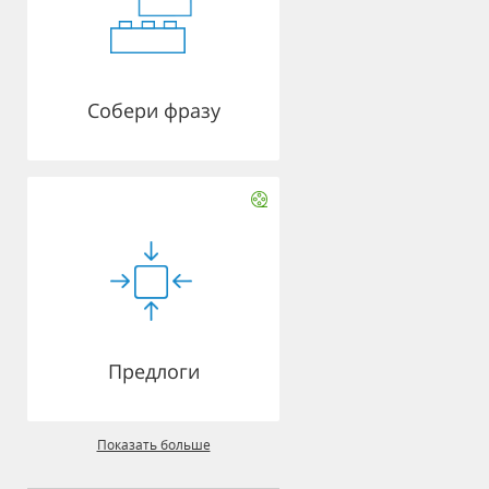
Собери фразу
Предлоги
Показать больше