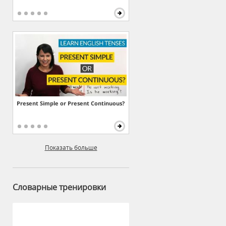
Present Simple or Present Continuous?
Показать больше
Словарные тренировки