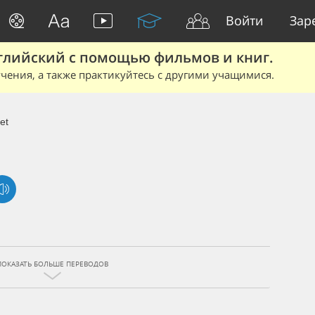
Войти
Зар
глийский с помощью фильмов и книг.
чения, а также практикуйтесь с другими учащимися.
et
ПОКАЗАТЬ БОЛЬШЕ ПЕРЕВОДОВ