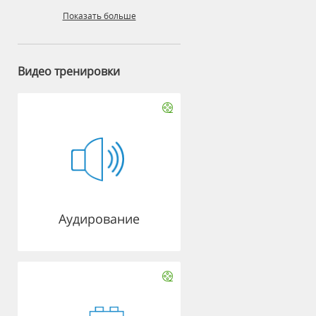
Показать больше
Видео тренировки
Аудирование