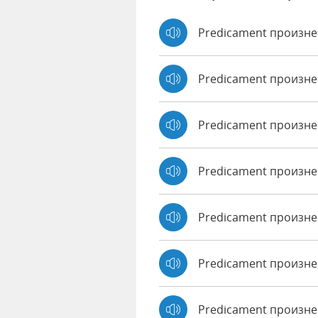
Predicament произне
Predicament произне
Predicament произн
Predicament произне
Predicament произнес
Predicament произне
Predicament произне