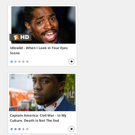
Idlewild - When I Look in Your Eyes
Scene
Captain America: Civil War - In My
Culture, Death Is Not The End