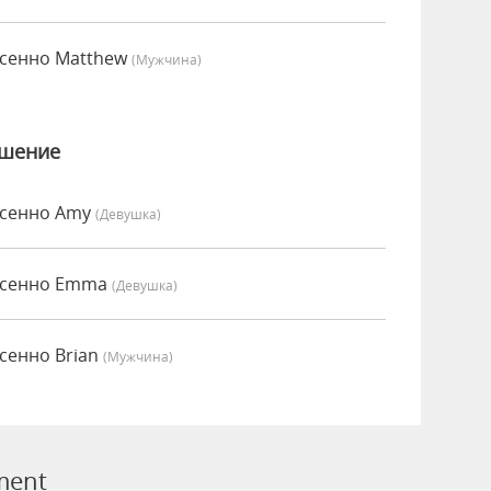
есенно Matthew
(мужчина)
ошение
есенно Amy
(девушка)
есенно Emma
(девушка)
сенно Brian
(мужчина)
ment