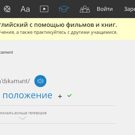
Войти
Зар
глийский с помощью фильмов и книг.
чения, а также практикуйтесь с другими учащимися.
cament
ɪ'dɪkəmənt/
е положение
ПОКАЗАТЬ БОЛЬШЕ ПЕРЕВОДОВ