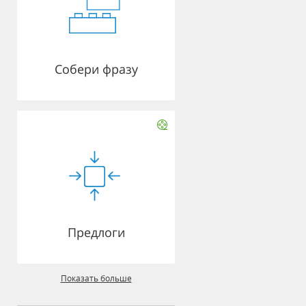
Собери фразу
Предлоги
Показать больше