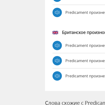
Predicament произн
Британское произн
Predicament произн
Predicament произн
Predicament произне
Слова схожие с Predica