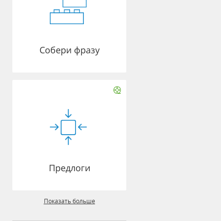
Собери фразу
Предлоги
Показать больше