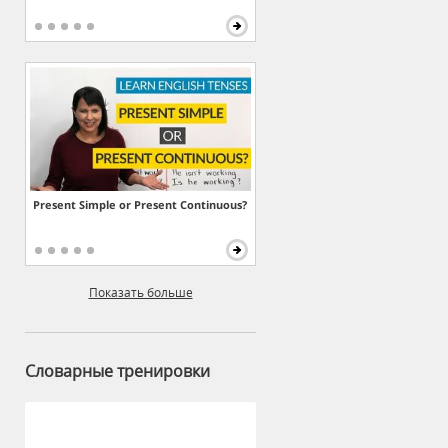
Present Simple or Present Continuous?
Показать больше
Словарные тренировки