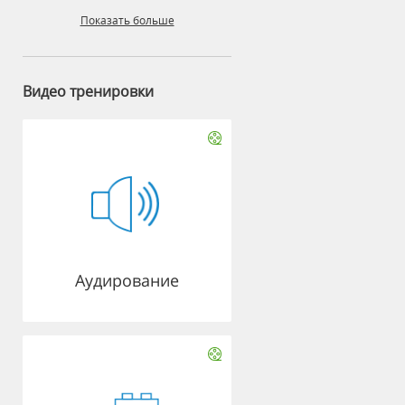
Показать больше
Видео тренировки
Аудирование