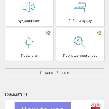
Аудирование
Собери фразу
Предлоги
Пропущенное слово
Показать больше
Грамматика