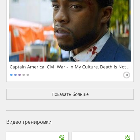
Captain America: Civil War - In My Culture, Death Is Not The 
Показать больше
Видео тренировки