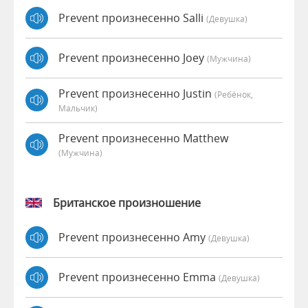
Prevent произнесенно Salli
(девушка)
Prevent произнесенно Joey
(мужчина)
Prevent произнесенно Justin
(Ребёнок,
Мальчик)
Prevent произнесенно Matthew
(мужчина)
Британское произношение
Prevent произнесенно Amy
(девушка)
Prevent произнесенно Emma
(девушка)