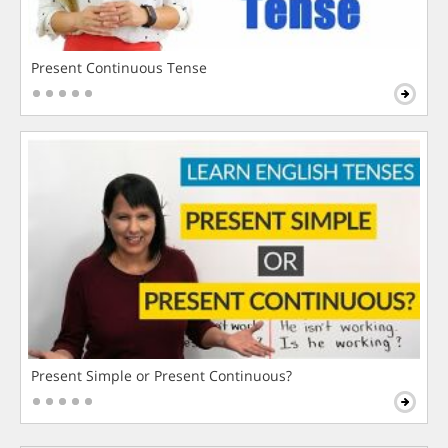
Present Continuous Tense
Present Simple or Present Continuous?