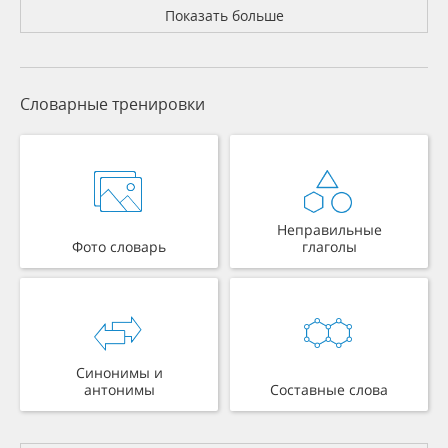
Показать больше
Словарные тренировки
Неправильные
Фото словарь
глаголы
Синонимы и
антонимы
Составные слова