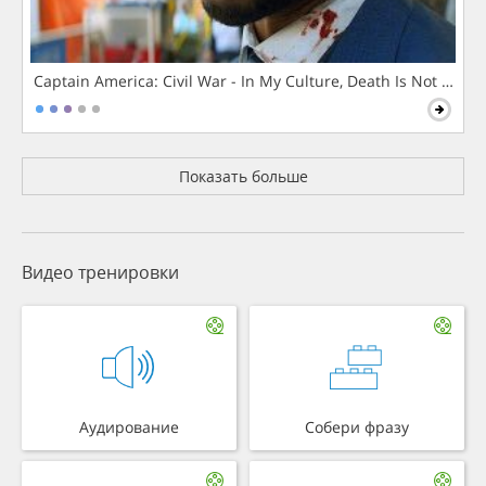
Captain America: Civil War - In My Culture, Death Is Not The 
Показать больше
Видео тренировки
Аудирование
Собери фразу