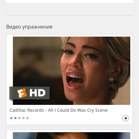
Видео упражнения
Cadillac Records - All I Could Do Was Cry Scene