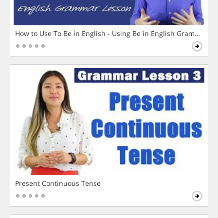
How to Use To Be in English - Using Be in English Grammar L
Present Continuous Tense