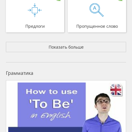
Предлоги
Пропущенное слово
Показать больше
Грамматика