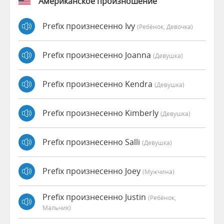
Американское произношение
Prefix произнесенно Ivy
(Ребёнок, Девочка)
Prefix произнесенно Joanna
(девушка)
Prefix произнесенно Kendra
(девушка)
Prefix произнесенно Kimberly
(девушка)
Prefix произнесенно Salli
(девушка)
Prefix произнесенно Joey
(мужчина)
Prefix произнесенно Justin
(Ребёнок,
Мальчик)