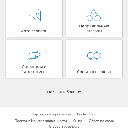
Неправильные
Фото словарь
глаголы
Синонимы и
антонимы
Составные слова
Показать больше
Партнёрская программа
English blog
Политика Конфиденциальности
О нас
Обратная связь
© 2026 Speechyard