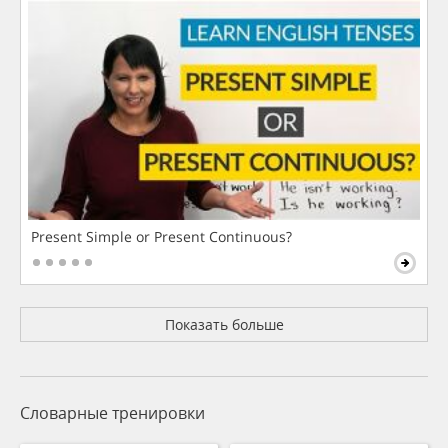
Present Simple or Present Continuous?
Показать больше
Словарные тренировки