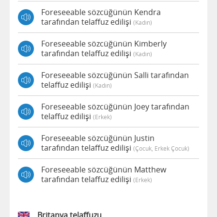
Foreseeable sözcüğünün Kendra
tarafından telaffuz edilişi
(kadın)
Foreseeable sözcüğünün Kimberly
tarafından telaffuz edilişi
(kadın)
Foreseeable sözcüğünün Salli tarafından
telaffuz edilişi
(kadın)
Foreseeable sözcüğünün Joey tarafından
telaffuz edilişi
(erkek)
Foreseeable sözcüğünün Justin
tarafından telaffuz edilişi
(çocuk, Erkek Çocuk)
Foreseeable sözcüğünün Matthew
tarafından telaffuz edilişi
(erkek)
Britanya telaffuzu