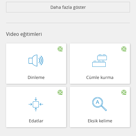
Daha fazla göster
Video eğitimleri
Dinleme
Cümle kurma
Edatlar
Eksik kelime