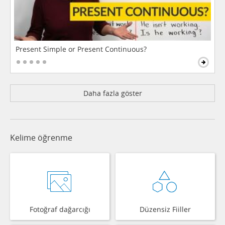
Present Simple or Present Continuous?
Daha fazla göster
Kelime öğrenme
Fotoğraf dağarcığı
Düzensiz Fiiller