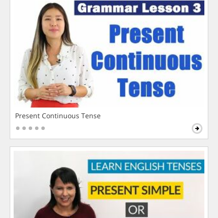
Present Continuous Tense