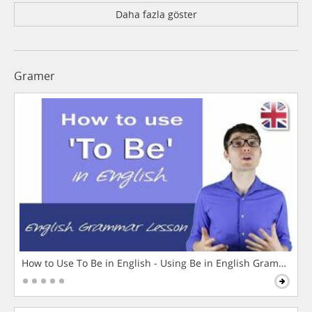
Daha fazla göster
Gramer
How to Use To Be in English - Using Be in English Grammar L