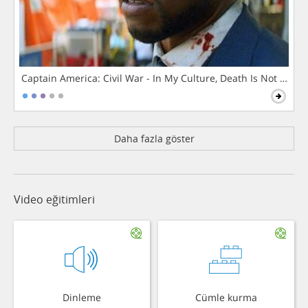
Captain America: Civil War - In My Culture, Death Is Not The 
Daha fazla göster
Video eğitimleri
Dinleme
Cümle kurma