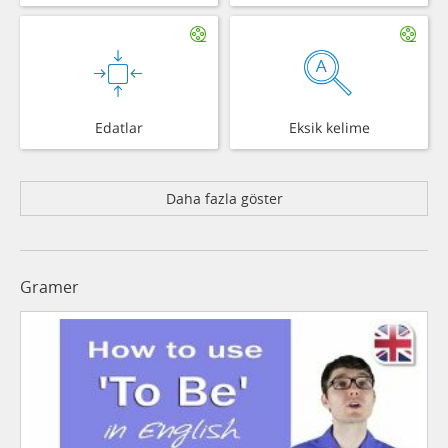
Edatlar
Eksik kelime
Daha fazla göster
Gramer