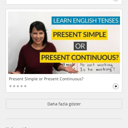
Present Simple or Present Continuous?
Daha fazla göster