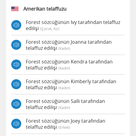
Amerikan telaffuzu
Forest sözcüğünün Ivy tarafından telaffuz
edilişi
(çocuk, Kız)
Forest sözcüğünün Joanna tarafından
telaffuz edilişi
(kadın)
Forest sözcüğünün Kendra tarafından
telaffuz edilişi
(kadın)
Forest sözcüğünün Kimberly tarafından
telaffuz edilişi
(kadın)
Forest sözcüğünün Salli tarafından
telaffuz edilişi
(kadın)
Forest sözcüğünün Joey tarafından
telaffuz edilişi
(erkek)