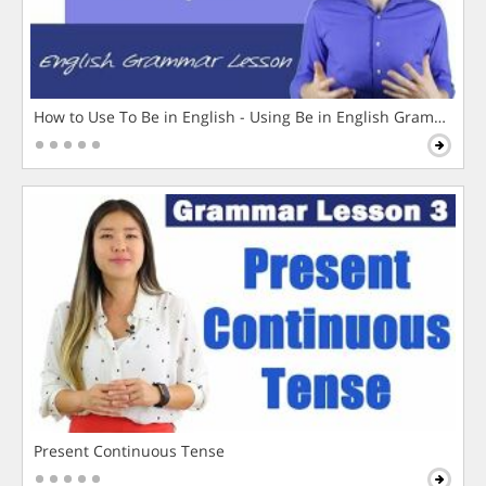
How to Use To Be in English - Using Be in English Grammar L
Present Continuous Tense