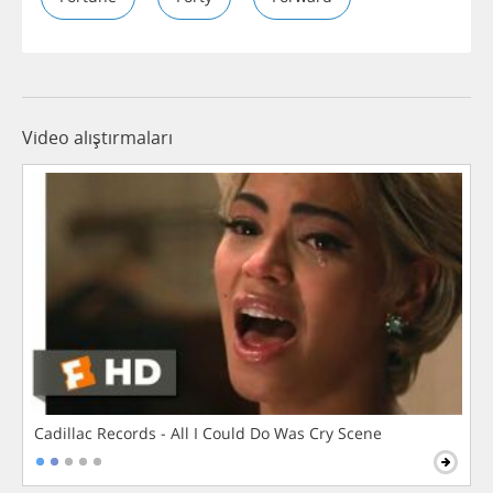
Video alıştırmaları
Cadillac Records - All I Could Do Was Cry Scene