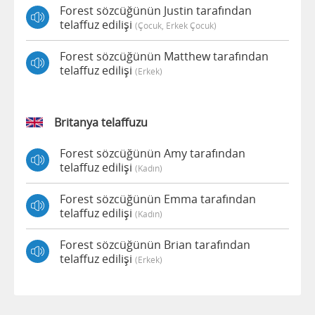
Forest sözcüğünün Justin tarafından
telaffuz edilişi
(çocuk, Erkek Çocuk)
Forest sözcüğünün Matthew tarafından
telaffuz edilişi
(erkek)
Britanya telaffuzu
Forest sözcüğünün Amy tarafından
telaffuz edilişi
(kadın)
Forest sözcüğünün Emma tarafından
telaffuz edilişi
(kadın)
Forest sözcüğünün Brian tarafından
telaffuz edilişi
(erkek)