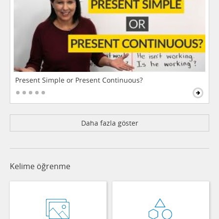
Present Simple or Present Continuous?
Daha fazla göster
Kelime öğrenme