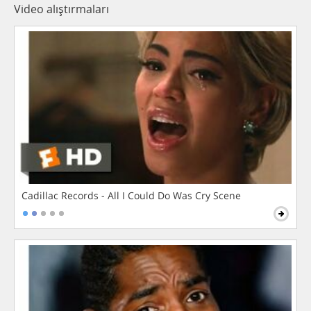
Video alıştırmaları
Cadillac Records - All I Could Do Was Cry Scene