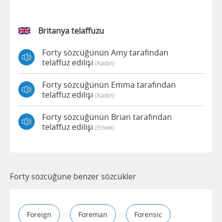
Britanya telaffuzu
Forty sözcüğünün Amy tarafından
telaffuz edilişi
(kadın)
Forty sözcüğünün Emma tarafından
telaffuz edilişi
(kadın)
Forty sözcüğünün Brian tarafından
telaffuz edilişi
(erkek)
Forty sözcüğüne benzer sözcükler
Foreign
Foreman
Forensic