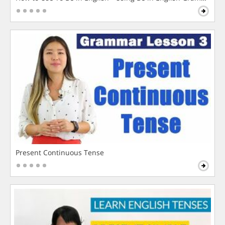
Present Continuous Tense