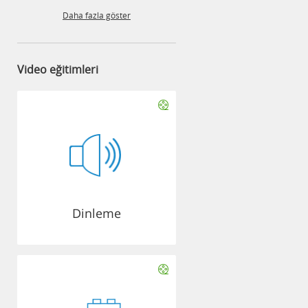
Daha fazla göster
Video eğitimleri
Dinleme