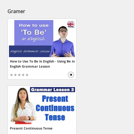
Gramer
How to Use To Be in English - Using Be in
English Grammar Lesson
Present Continuous Tense