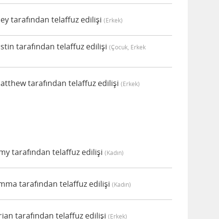
 tarafından telaffuz edilişi
(erkek)
in tarafından telaffuz edilişi
(çocuk, Erkek
thew tarafından telaffuz edilişi
(erkek)
 tarafından telaffuz edilişi
(kadın)
a tarafından telaffuz edilişi
(kadın)
n tarafından telaffuz edilişi
(erkek)