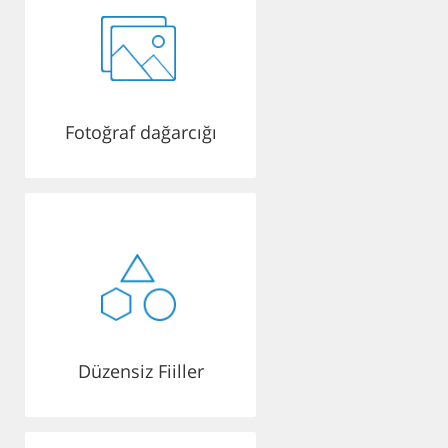
Fotoğraf dağarcığı
Düzensiz Fiiller