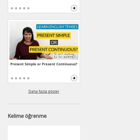
Present Simple or Present Continuous?
Daha fazla göster
Kelime öğrenme