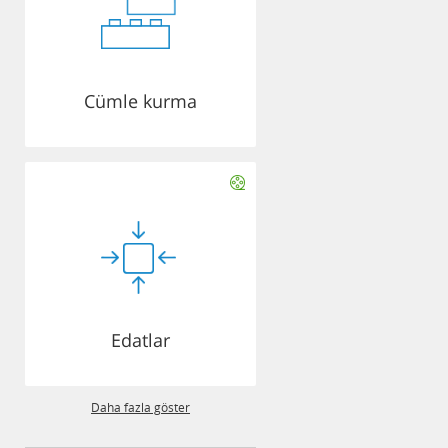
Cümle kurma
Edatlar
Daha fazla göster