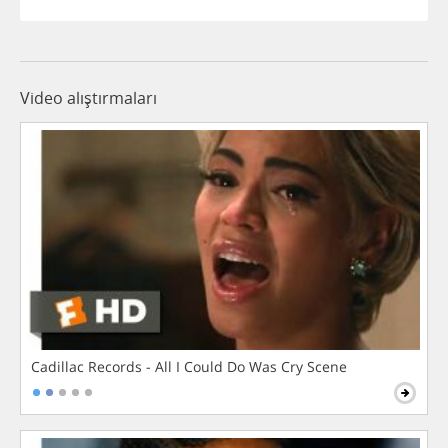
Video alıştırmaları
Cadillac Records - All I Could Do Was Cry Scene