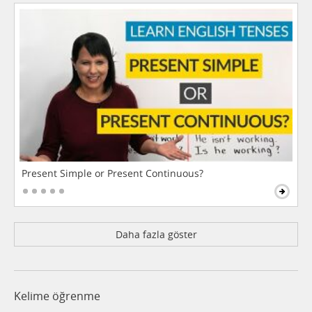
Present Simple or Present Continuous?
Daha fazla göster
Kelime öğrenme