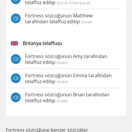
telaffuz edilişi
(çocuk, Erkek Çocuk)
Fortress sözcüğünün Matthew
tarafından telaffuz edilişi
(erkek)
Britanya telaffuzu
Fortress sözcüğünün Amy tarafından
telaffuz edilişi
(kadın)
Fortress sözcüğünün Emma tarafından
telaffuz edilişi
(kadın)
Fortress sözcüğünün Brian tarafından
telaffuz edilişi
(erkek)
Fortress sözcüğüne benzer sözcükler