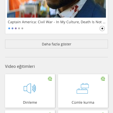
Captain America: Civil War - In My Culture, Death Is Not The 
Daha fazla göster
Video eğitimleri
Dinleme
Cümle kurma