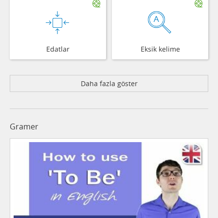
Edatlar
Eksik kelime
Daha fazla göster
Gramer