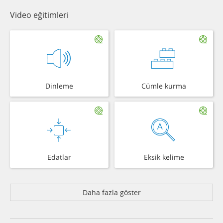
Video eğitimleri
Dinleme
Cümle kurma
Edatlar
Eksik kelime
Daha fazla göster