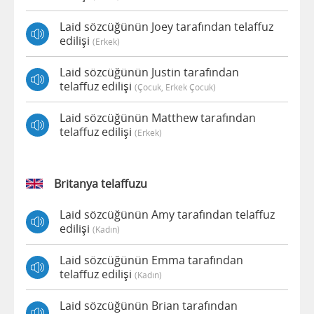
Laid sözcüğünün Joey tarafından telaffuz
edilişi
(erkek)
Laid sözcüğünün Justin tarafından
telaffuz edilişi
(çocuk, Erkek Çocuk)
Laid sözcüğünün Matthew tarafından
telaffuz edilişi
(erkek)
Britanya telaffuzu
Laid sözcüğünün Amy tarafından telaffuz
edilişi
(kadın)
Laid sözcüğünün Emma tarafından
telaffuz edilişi
(kadın)
Laid sözcüğünün Brian tarafından