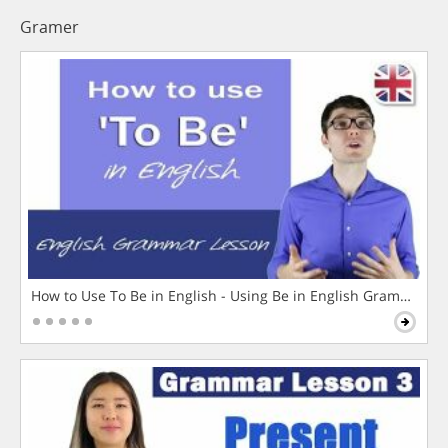
Gramer
How to Use To Be in English - Using Be in English Grammar L