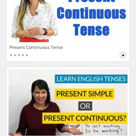
Present Continuous Tense