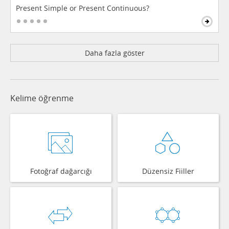
Present Simple or Present Continuous?
Daha fazla göster
Kelime öğrenme
Fotoğraf dağarcığı
Düzensiz Fiiller