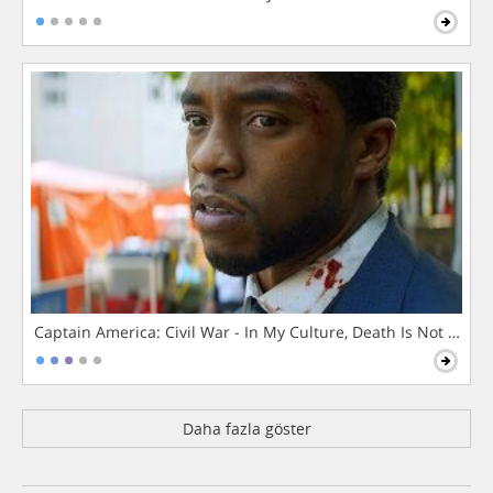
Captain America: Civil War - In My Culture, Death Is Not The 
Daha fazla göster