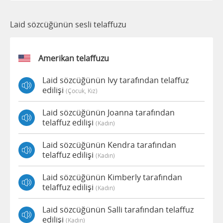
Laid sözcüğünün sesli telaffuzu
Amerikan telaffuzu
Laid sözcüğünün Ivy tarafından telaffuz
edilişi
(çocuk, Kız)
Laid sözcüğünün Joanna tarafından
telaffuz edilişi
(kadın)
Laid sözcüğünün Kendra tarafından
telaffuz edilişi
(kadın)
Laid sözcüğünün Kimberly tarafından
telaffuz edilişi
(kadın)
Laid sözcüğünün Salli tarafından telaffuz
edilişi
(kadın)