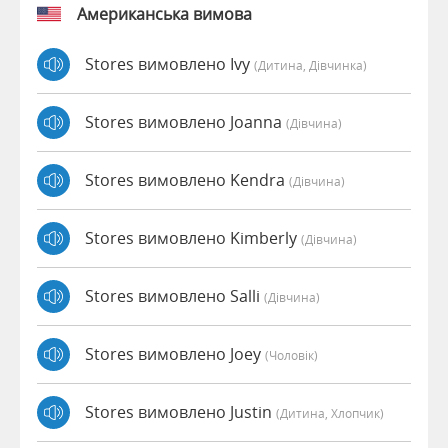
Американська вимова
Stores вимовлено Ivy
(дитина, Дівчинка)
Stores вимовлено Joanna
(дівчина)
Stores вимовлено Kendra
(дівчина)
Stores вимовлено Kimberly
(дівчина)
Stores вимовлено Salli
(дівчина)
Stores вимовлено Joey
(чоловік)
Stores вимовлено Justin
(дитина, Хлопчик)