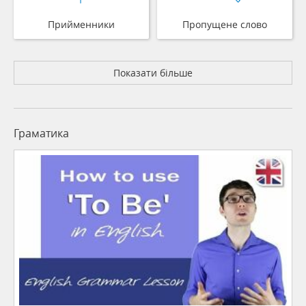
Прийменники
Пропущене слово
Показати більше
Граматика