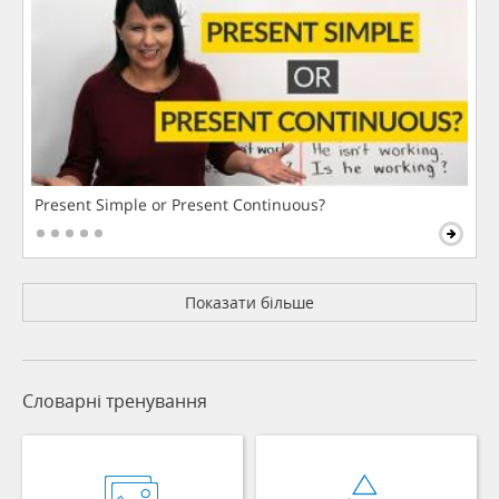
Present Simple or Present Continuous?
Показати більше
Словарні тренування