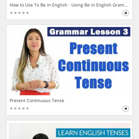
How to Use To Be in English - Using Be in English Grammar L
Present Continuous Tense