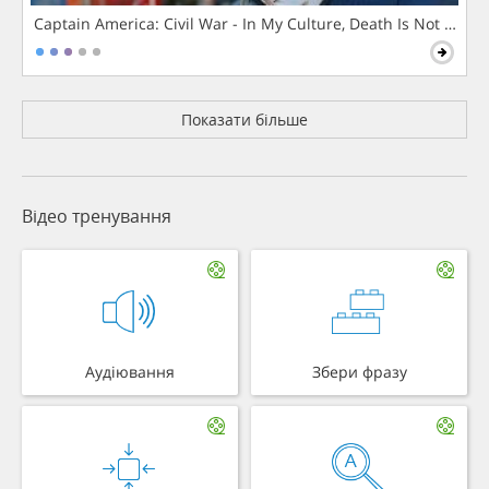
Captain America: Civil War - In My Culture, Death Is Not The 
Показати більше
Відео тренування
Аудіювання
Збери фразу