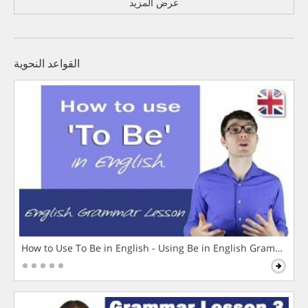
عرض المزيد
القواعد النحوية
How to Use To Be in English - Using Be in English Grammar L