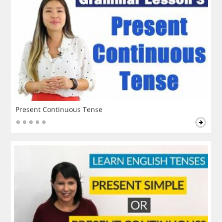
Present Continuous Tense