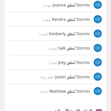
Storms تُنطق Joanna
(مؤنث)
Storms تُنطق Kendra
(مؤنث)
Storms تُنطق Kimberly
(مؤنث)
Storms تُنطق Salli
(مؤنث)
Storms تُنطق Joey
(مذكر)
Storms تُنطق Justin
(طفل, ولد)
Storms تُنطق Matthew
(مذكر)