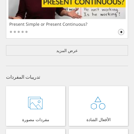
Present Simple or Present Continuous?
عرض المزيد
تدريبات المفردات
الأفعال الشاذة
مفردات مصورة