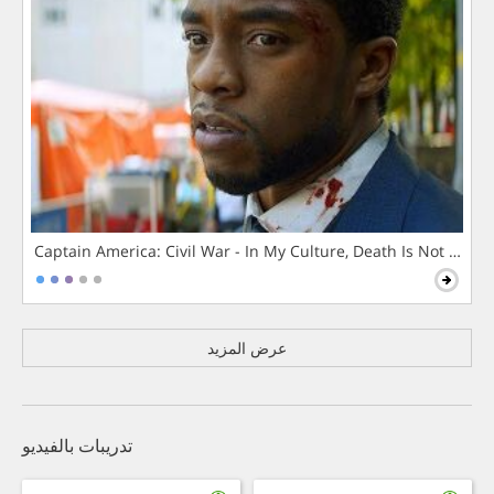
Captain America: Civil War - In My Culture, Death Is Not The 
عرض المزيد
تدريبات بالفيديو