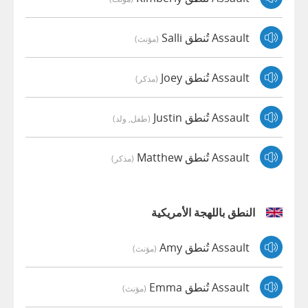
Assault تُنطق Salli
(مؤنث)
Assault تُنطق Joey
(مذكر)
Assault تُنطق Justin
(طفل, ولد)
Assault تُنطق Matthew
(مذكر)
النطق باللهجة الأمريكية
Assault تُنطق Amy
(مؤنث)
Assault تُنطق Emma
(مؤنث)