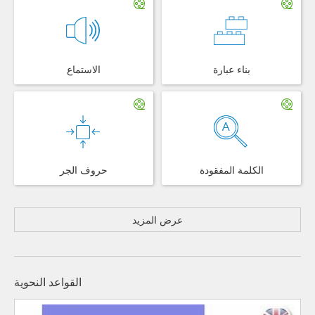
بناء عبارة
الاستماع
الكلمة المفقودة
حروف الجر
عرض المزيد
القواعد النحوية