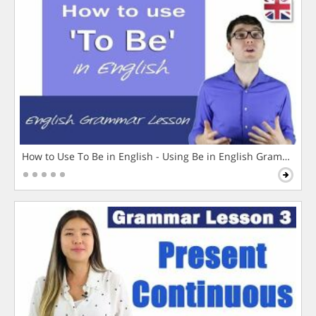
How to Use To Be in English - Using Be in English Grammar L