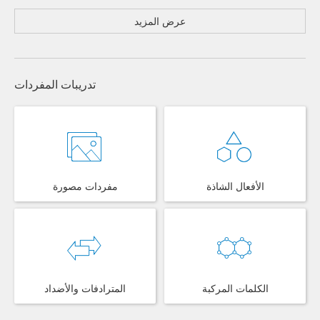
عرض المزيد
تدريبات المفردات
الأفعال الشاذة
مفردات مصورة
الكلمات المركبة
المترادفات والأضداد