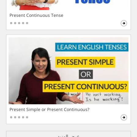
Present Continuous Tense
Present Simple or Present Continuous?
عرض المزيد