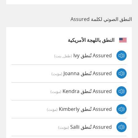
النطق الصوتي لكلمة Assured
النطق باللهجة الأمريكية
Assured تُنطق Ivy
(طفل, بنت)
Assured تُنطق Joanna
(مؤنث)
Assured تُنطق Kendra
(مؤنث)
Assured تُنطق Kimberly
(مؤنث)
Assured تُنطق Salli
(مؤنث)