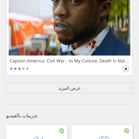
Captain America: Civil War - In My Culture, Death Is Not The 
عرض المزيد
تدريبات بالفيديو