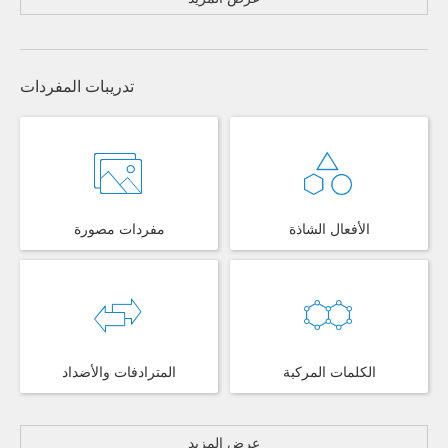
تدريبات المفردات
الأفعال الشاذة
مفردات مصورة
الكلمات المركبة
المترادفات والأضداد
عرض المزيد