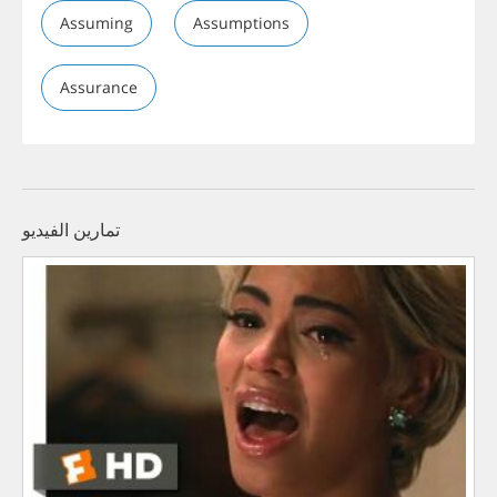
Assuming
Assumptions
Assurance
تمارين الفيديو