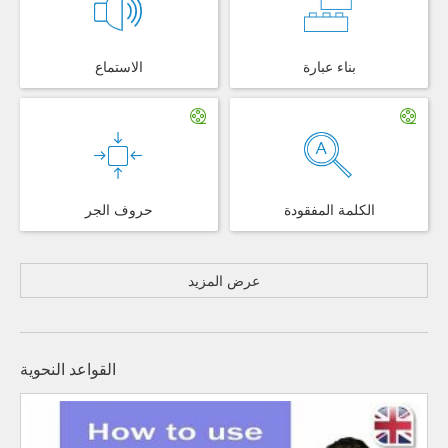
بناء عبارة
الاستماع
الكلمة المفقودة
حروف الجر
عرض المزيد
القواعد النحوية