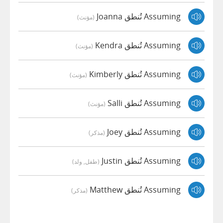
Assuming تُنطق Joanna
(مؤنث)
Assuming تُنطق Kendra
(مؤنث)
Assuming تُنطق Kimberly
(مؤنث)
Assuming تُنطق Salli
(مؤنث)
Assuming تُنطق Joey
(مذكر)
Assuming تُنطق Justin
(طفل, ولد)
Assuming تُنطق Matthew
(مذكر)