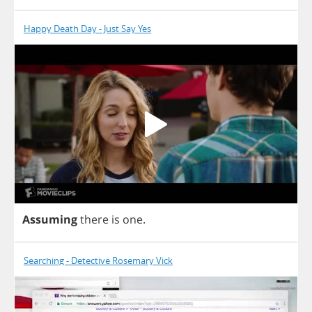
Happy Death Day - Just Say Yes
Assuming
there
is
one
.
Searching - Detective Rosemary Vick