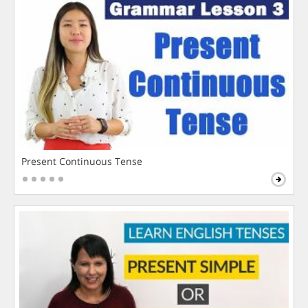
Present Continuous Tense