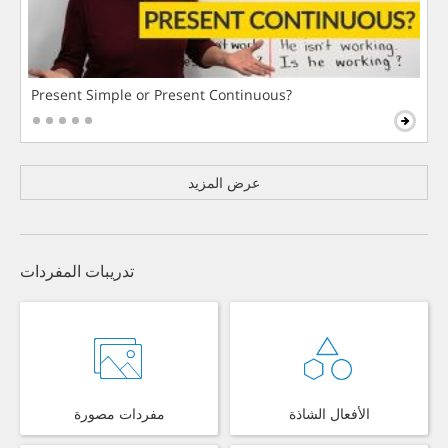
Present Simple or Present Continuous?
عرض المزيد
تدريبات المفردات
الأفعال الشاذة
مفردات مصورة