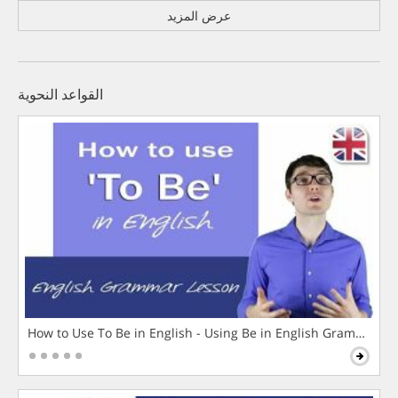
عرض المزيد
القواعد النحوية
How to Use To Be in English - Using Be in English Grammar L