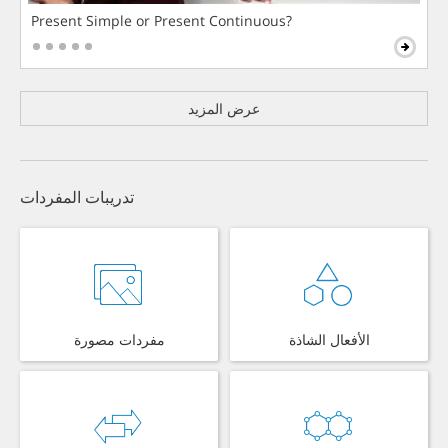
Present Simple or Present Continuous?
عرض المزيد
تدريبات المفردات
الأفعال الشاذة
مفردات مصورة