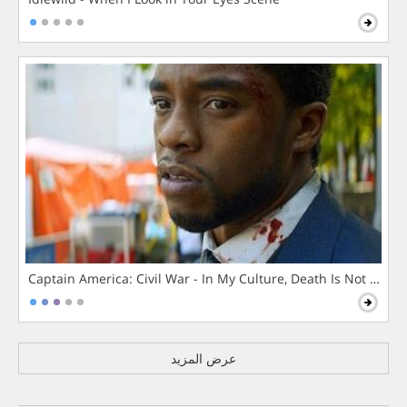
Captain America: Civil War - In My Culture, Death Is Not The 
عرض المزيد