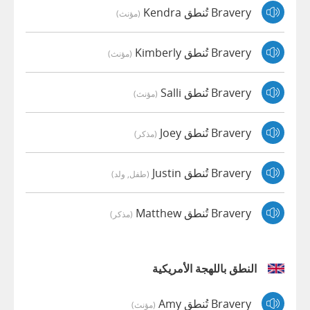
Bravery تُنطق Kendra
(مؤنث)
Bravery تُنطق Kimberly
(مؤنث)
Bravery تُنطق Salli
(مؤنث)
Bravery تُنطق Joey
(مذكر)
Bravery تُنطق Justin
(طفل, ولد)
Bravery تُنطق Matthew
(مذكر)
النطق باللهجة الأمريكية
Bravery تُنطق Amy
(مؤنث)