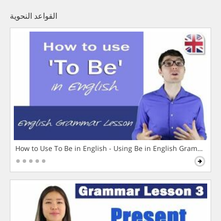
القواعد النحوية
How to Use To Be in English - Using Be in English Grammar L