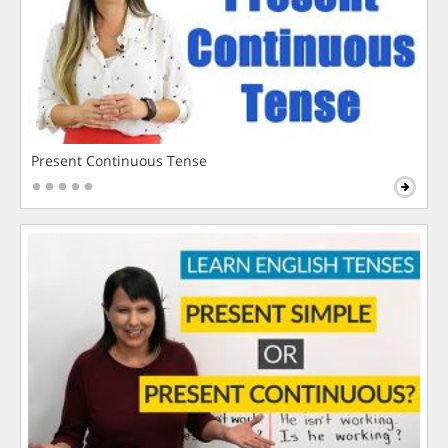
Present Continuous Tense