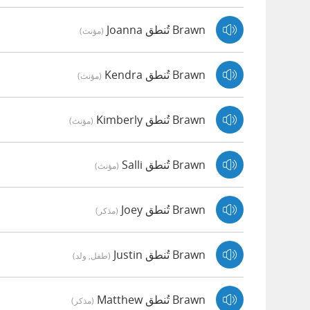
Brawn تُنطق Joanna
(مؤنث)
Brawn تُنطق Kendra
(مؤنث)
Brawn تُنطق Kimberly
(مؤنث)
Brawn تُنطق Salli
(مؤنث)
Brawn تُنطق Joey
(مذكر)
Brawn تُنطق Justin
(طفل, ولد)
Brawn تُنطق Matthew
(مذكر)