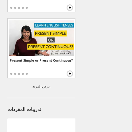
Present Simple or Present Continuous?
عرض المزيد
تدريبات المفردات