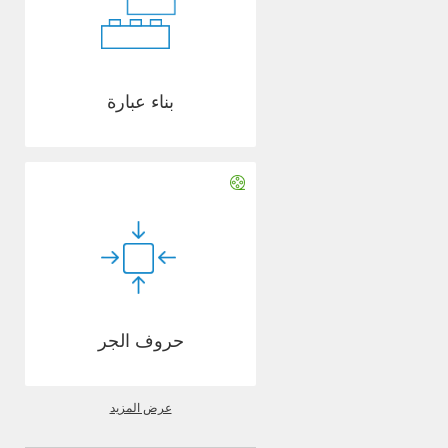
بناء عبارة
حروف الجر
عرض المزيد