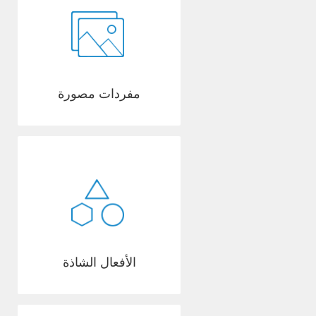
مفردات مصورة
الأفعال الشاذة