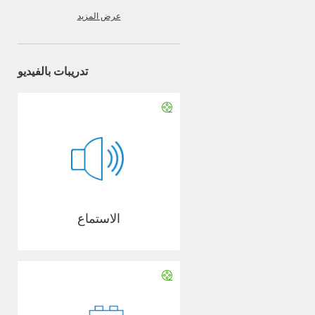
عرض المزيد
تدريبات بالفيديو
الاستماع