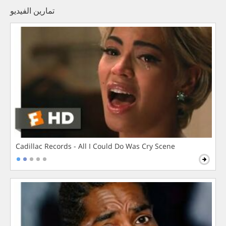
تمارين الفيديو
Cadillac Records - All I Could Do Was Cry Scene