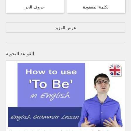
الكلمة المفقودة
حروف الجر
عرض المزيد
القواعد النحوية