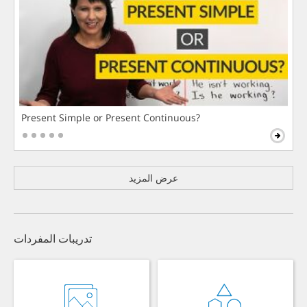
Present Simple or Present Continuous?
عرض المزيد
تدريبات المفردات