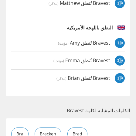
Bravest تُنطق Matthew
(مذكر)
النطق باللهجة الأمريكية
Bravest تُنطق Amy
(مؤنث)
Bravest تُنطق Emma
(مؤنث)
Bravest تُنطق Brian
(مذكر)
الكلمات المشابه لكلمة Bravest
Bra
Bracken
Brad