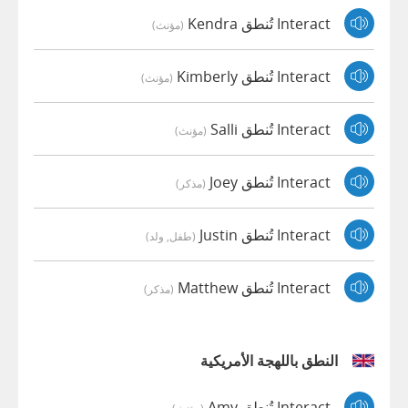
Interact تُنطق Kendra
(مؤنث)
Interact تُنطق Kimberly
(مؤنث)
Interact تُنطق Salli
(مؤنث)
Interact تُنطق Joey
(مذكر)
Interact تُنطق Justin
(طفل, ولد)
Interact تُنطق Matthew
(مذكر)
النطق باللهجة الأمريكية
Interact تُنطق Amy
(مؤنث)