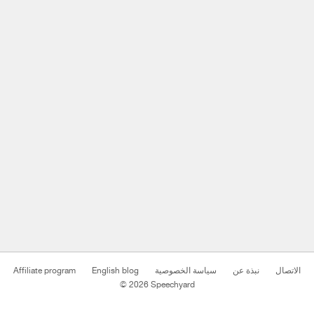
Affiliate program
English blog
سياسة الخصوصية
نبذة عن
الاتصال
© 2026 Speechyard