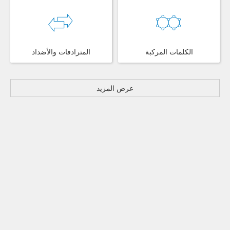
الكلمات المركبة
المترادفات والأضداد
عرض المزيد