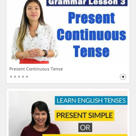
Present Continuous Tense