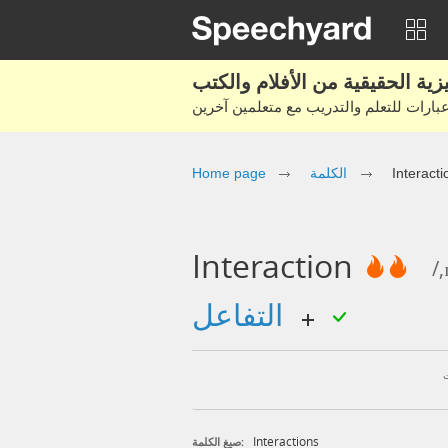
Home page
الكلمة
Interacti
Interaction
/
التفاعل
Interactions
صيغ الكلمة: