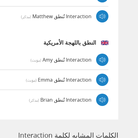
Interaction تُنطق Matthew
(مذكر)
النطق باللهجة الأمريكية
Interaction تُنطق Amy
(مؤنث)
Interaction تُنطق Emma
(مؤنث)
Interaction تُنطق Brian
(مذكر)
الكلمات المشابه لكلمة Interaction