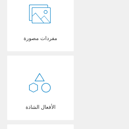
مفردات مصورة
الأفعال الشاذة