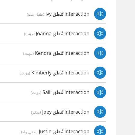
Interaction تُنطق Ivy
(طفل, بنت)
Interaction تُنطق Joanna
(مؤنث)
Interaction تُنطق Kendra
(مؤنث)
Interaction تُنطق Kimberly
(مؤنث)
Interaction تُنطق Salli
(مؤنث)
Interaction تُنطق Joey
(مذكر)
Interaction تُنطق Justin
(طفل, ولد)