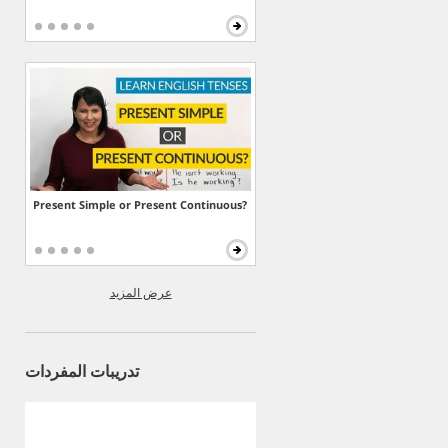
Present Simple or Present Continuous?
عرض المزيد
تدريبات المفردات