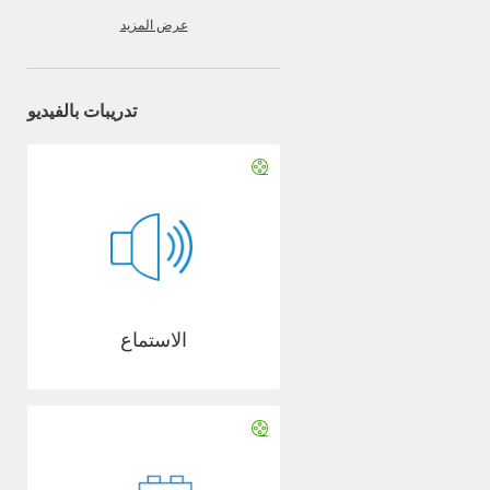
عرض المزيد
تدريبات بالفيديو
الاستماع