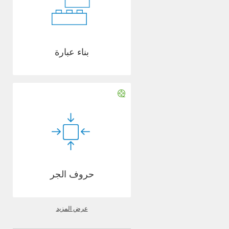
بناء عبارة
حروف الجر
عرض المزيد