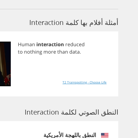
أمثلة أفلام بها كلمة Interaction
Human
interaction
reduced
to
nothing
more
than
data
.
T2 Trainspotting - Choose Life
النطق الصوتي لكلمة Interaction
النطق باللهجة الأمريكية