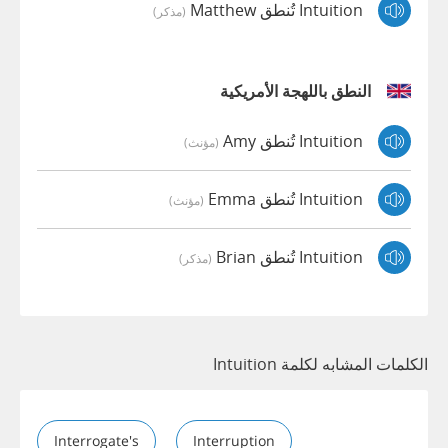
Intuition تُنطق Matthew
(مذكر)
النطق باللهجة الأمريكية
Intuition تُنطق Amy
(مؤنث)
Intuition تُنطق Emma
(مؤنث)
Intuition تُنطق Brian
(مذكر)
الكلمات المشابه لكلمة Intuition
Interrogate's
Interruption