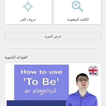
الكلمة المفقودة
حروف الجر
عرض المزيد
القواعد النحوية