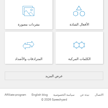
الأفعال الشاذة
مفردات مصورة
الكلمات المركبة
المترادفات والأضداد
عرض المزيد
Affiliate program
English blog
سياسة الخصوصية
نبذة عن
الاتصال
© 2026 Speechyard