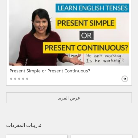
Present Simple or Present Continuous?
عرض المزيد
تدريبات المفردات