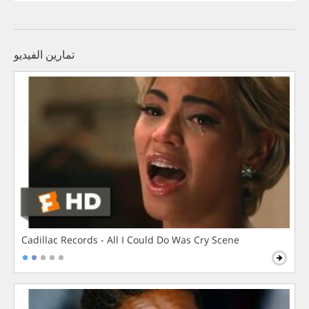
تمارين الفيديو
Cadillac Records - All I Could Do Was Cry Scene