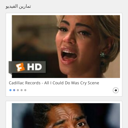
تمارين الفيديو
Cadillac Records - All I Could Do Was Cry Scene