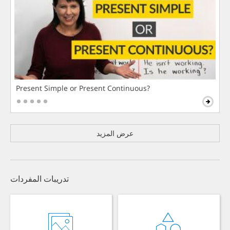
Present Simple or Present Continuous?
عرض المزيد
تدريبات المفردات