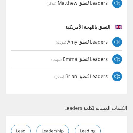
Leaders تُنطق Matthew
(مذكر)
النطق باللهجة الأمريكية
Leaders تُنطق Amy
(مؤنث)
Leaders تُنطق Emma
(مؤنث)
Leaders تُنطق Brian
(مذكر)
الكلمات المشابه لكلمة Leaders
Lead
Leadership
Leading