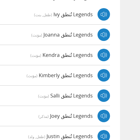
Legends تُنطق Ivy
(طفل, بنت)
Legends تُنطق Joanna
(مؤنث)
Legends تُنطق Kendra
(مؤنث)
Legends تُنطق Kimberly
(مؤنث)
Legends تُنطق Salli
(مؤنث)
Legends تُنطق Joey
(مذكر)
Legends تُنطق Justin
(طفل, ولد)