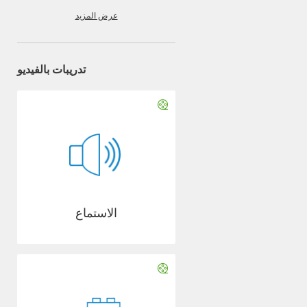
عرض المزيد
تدريبات بالفيديو
الاستماع