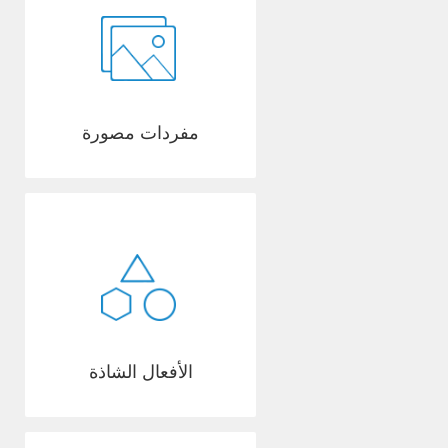
مفردات مصورة
الأفعال الشاذة