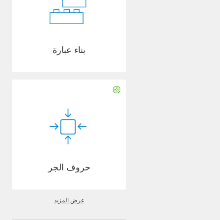
بناء عبارة
حروف الجر
عرض المزيد