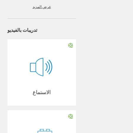
عرض المزيد
تدريبات بالفيديو
الاستماع