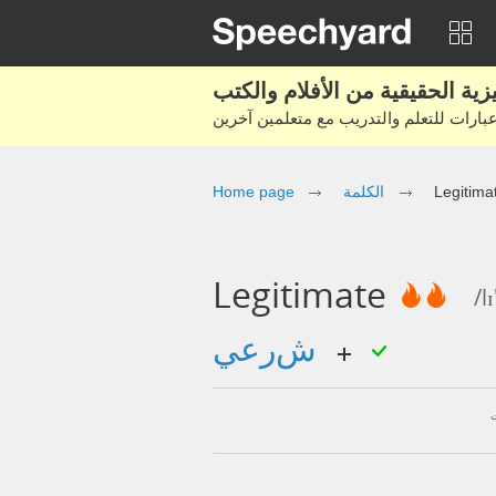
Home page
الكلمة
Legitima
Legitimate
/l
شرعي