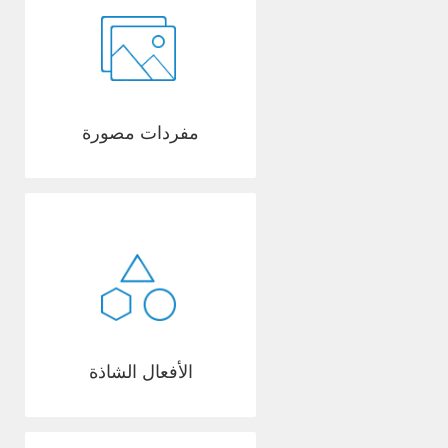
مفردات مصورة
الأفعال الشاذة