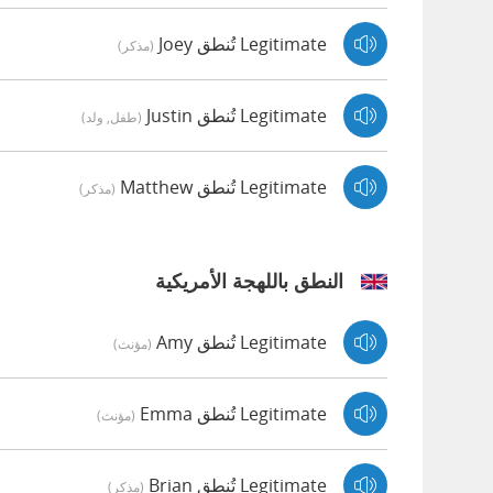
Legitimate تُنطق Joey
(مذكر)
Legitimate تُنطق Justin
(طفل, ولد)
Legitimate تُنطق Matthew
(مذكر)
النطق باللهجة الأمريكية
Legitimate تُنطق Amy
(مؤنث)
Legitimate تُنطق Emma
(مؤنث)
Legitimate تُنطق Brian
(مذكر)