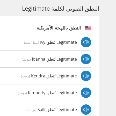
النطق الصوتي لكلمة Legitimate
النطق باللهجة الأمريكية
Legitimate تُنطق Ivy
(طفل, بنت)
Legitimate تُنطق Joanna
(مؤنث)
Legitimate تُنطق Kendra
(مؤنث)
Legitimate تُنطق Kimberly
(مؤنث)
Legitimate تُنطق Salli
(مؤنث)