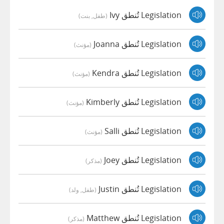
Legislation تُنطق Ivy
(طفل, بنت)
Legislation تُنطق Joanna
(مؤنث)
Legislation تُنطق Kendra
(مؤنث)
Legislation تُنطق Kimberly
(مؤنث)
Legislation تُنطق Salli
(مؤنث)
Legislation تُنطق Joey
(مذكر)
Legislation تُنطق Justin
(طفل, ولد)
Legislation تُنطق Matthew
(مذكر)