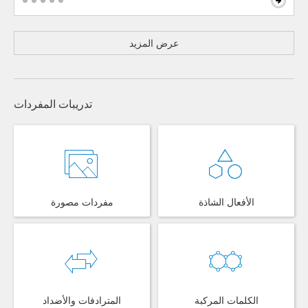
عرض المزيد
تدريبات المفردات
الأفعال الشاذة
مفردات مصورة
الكلمات المركبة
المترادفات والأضداد