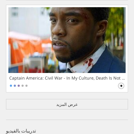
Captain America: Civil War - In My Culture, Death Is Not The 
عرض المزيد
تدريبات بالفيديو