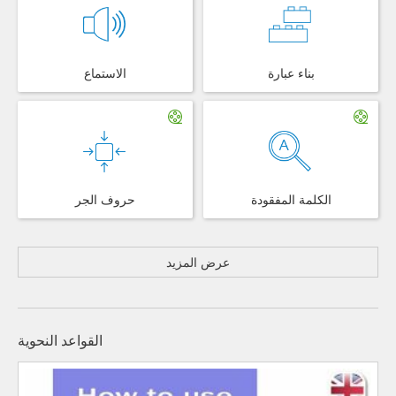
بناء عبارة
الاستماع
الكلمة المفقودة
حروف الجر
عرض المزيد
القواعد النحوية