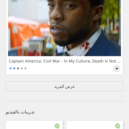
Captain America: Civil War - In My Culture, Death Is Not The 
عرض المزيد
تدريبات بالفيديو