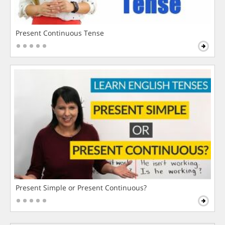
Present Continuous Tense
Present Simple or Present Continuous?