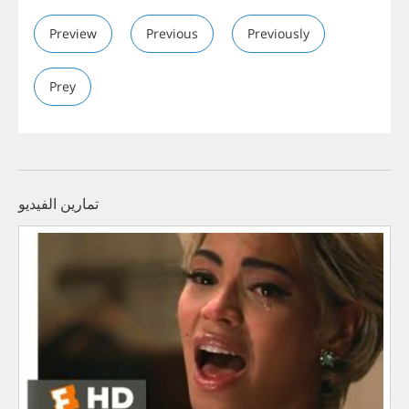
Preview
Previous
Previously
Prey
تمارين الفيديو