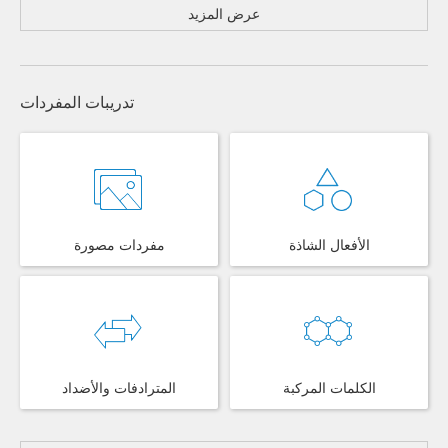
عرض المزيد
تدريبات المفردات
الأفعال الشاذة
مفردات مصورة
الكلمات المركبة
المترادفات والأضداد