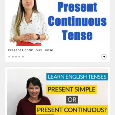
Present Continuous Tense