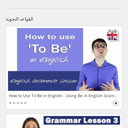
القواعد النحوية
How to Use To Be in English - Using Be in English Grammar L