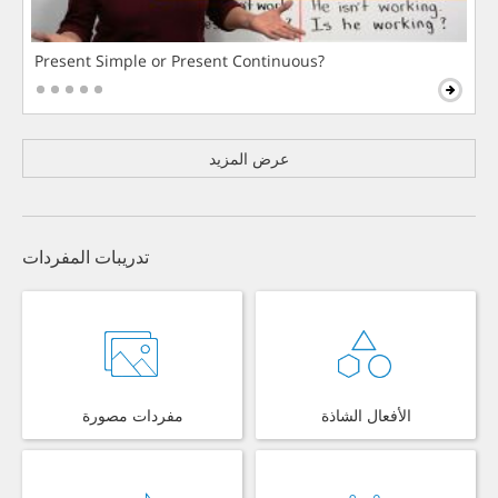
Present Simple or Present Continuous?
عرض المزيد
تدريبات المفردات
الأفعال الشاذة
مفردات مصورة