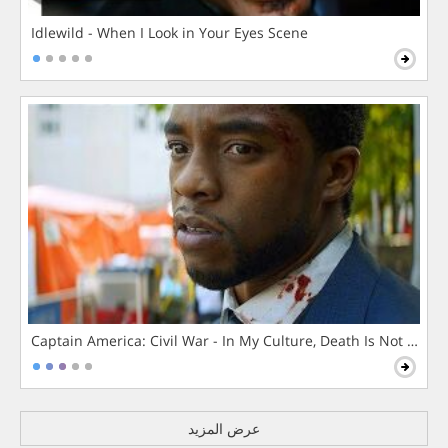
Idlewild - When I Look in Your Eyes Scene
Captain America: Civil War - In My Culture, Death Is Not The 
عرض المزيد