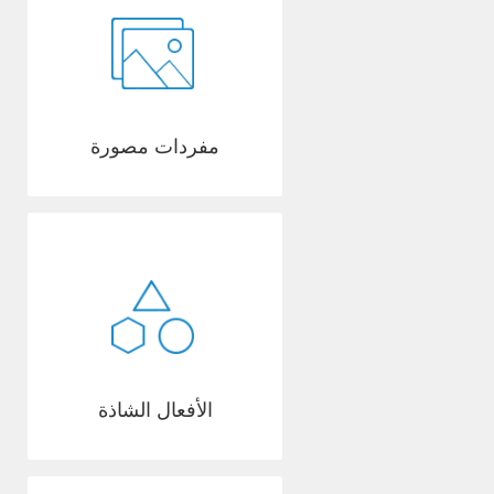
مفردات مصورة
الأفعال الشاذة