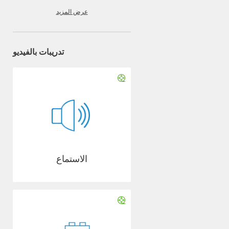
عرض المزيد
تدريبات بالفيديو
الاستماع