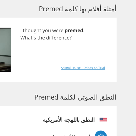
أمثلة أفلام بها كلمة Premed
-
I
thought
you
were
premed
.
- What's
the
difference
?
Animal House - Deltas on Trial
النطق الصوتي لكلمة Premed
النطق باللهجة الأمريكية