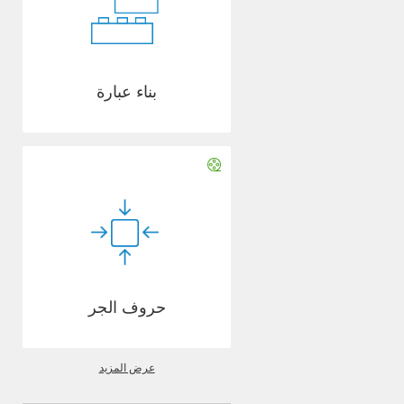
بناء عبارة
حروف الجر
عرض المزيد