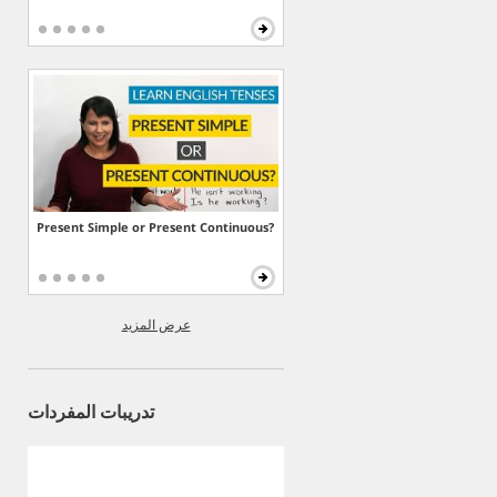
Present Simple or Present Continuous?
عرض المزيد
تدريبات المفردات