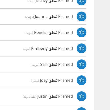
Premed تُنطق Ivy
(طفل, بنت)
Premed تُنطق Joanna
(مؤنث)
Premed تُنطق Kendra
(مؤنث)
Premed تُنطق Kimberly
(مؤنث)
Premed تُنطق Salli
(مؤنث)
Premed تُنطق Joey
(مذكر)
Premed تُنطق Justin
(طفل, ولد)