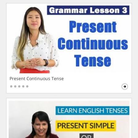
Present Continuous Tense