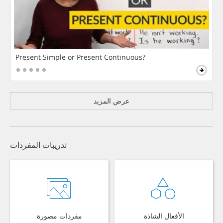
Present Simple or Present Continuous?
عرض المزيد
تدريبات المفردات
الأفعال الشاذة
مفردات مصورة