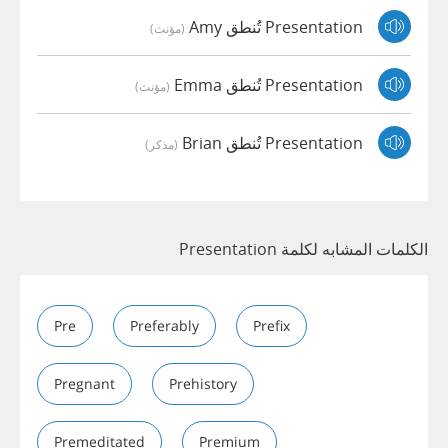
Presentation تُنطق Amy
(مؤنث)
Presentation تُنطق Emma
(مؤنث)
Presentation تُنطق Brian
(مذكر)
الكلمات المشابه لكلمة Presentation
Pre
Preferably
Prefix
Pregnant
Prehistory
Premeditated
Premium