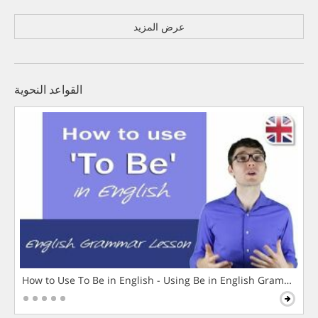
عرض المزيد
القواعد النحوية
How to Use To Be in English - Using Be in English Grammar L