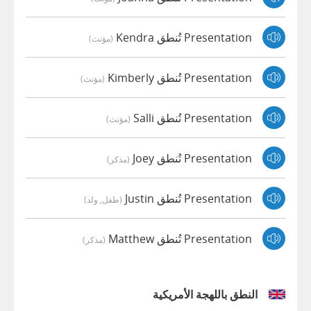
Presentation تُنطق Kendra
(مؤنث)
Presentation تُنطق Kimberly
(مؤنث)
Presentation تُنطق Salli
(مؤنث)
Presentation تُنطق Joey
(مذكر)
Presentation تُنطق Justin
(طفل, ولد)
Presentation تُنطق Matthew
(مذكر)
النطق باللهجة الأمريكية