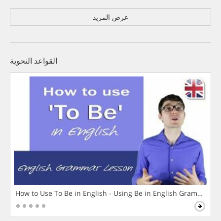
عرض المزيد
القواعد النحوية
How to Use To Be in English - Using Be in English Grammar L