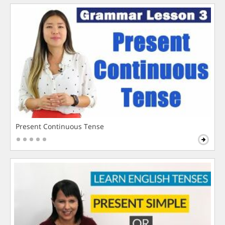
Present Continuous Tense