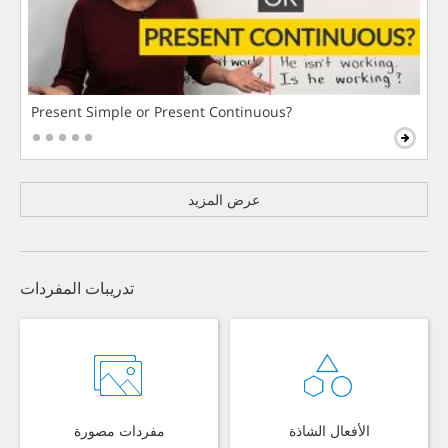
Present Simple or Present Continuous?
عرض المزيد
تدريبات المفردات
الأفعال الشاذة
مفردات مصورة