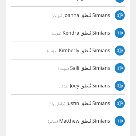
Simians تُنطق Joanna
(مؤنث)
Simians تُنطق Kendra
(مؤنث)
Simians تُنطق Kimberly
(مؤنث)
Simians تُنطق Salli
(مؤنث)
Simians تُنطق Joey
(مذكر)
Simians تُنطق Justin
(طفل, ولد)
Simians تُنطق Matthew
(مذكر)