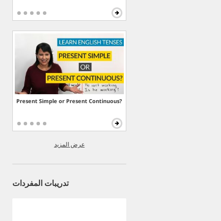
Present Simple or Present Continuous?
عرض المزيد
تدريبات المفردات