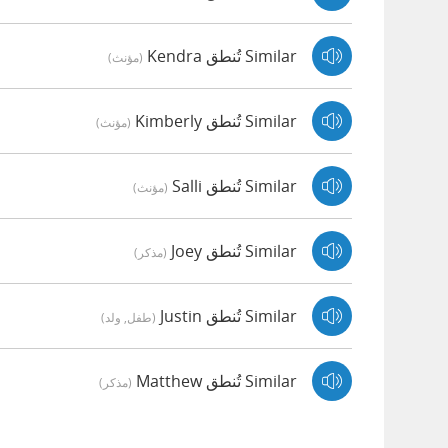
Similar تُنطق Kendra
(مؤنث)
Similar تُنطق Kimberly
(مؤنث)
Similar تُنطق Salli
(مؤنث)
Similar تُنطق Joey
(مذكر)
Similar تُنطق Justin
(طفل, ولد)
Similar تُنطق Matthew
(مذكر)