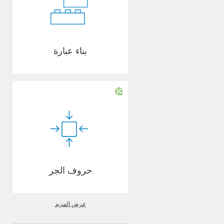
بناء عبارة
حروف الجر
عرض المزيد