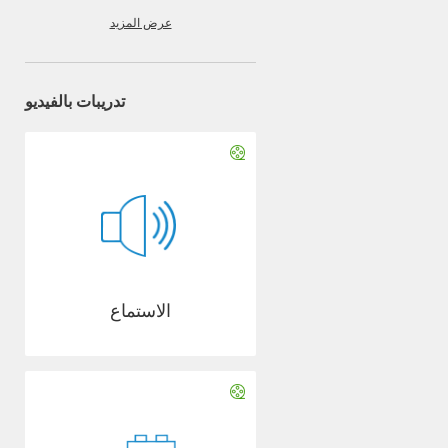
عرض المزيد
تدريبات بالفيديو
الاستماع