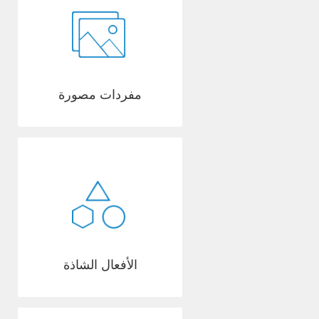
مفردات مصورة
الأفعال الشاذة