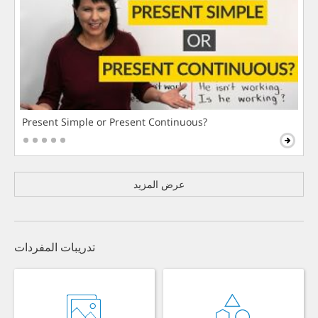
Present Simple or Present Continuous?
عرض المزيد
تدريبات المفردات