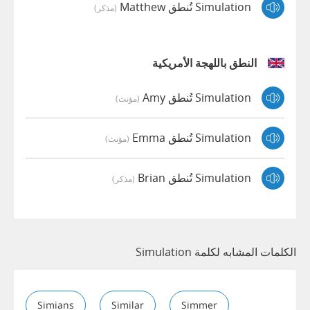
Simulation تُنطق Matthew
(مذكر)
النطق باللهجة الأمريكية
Simulation تُنطق Amy
(مؤنث)
Simulation تُنطق Emma
(مؤنث)
Simulation تُنطق Brian
(مذكر)
الكلمات المشابه لكلمة Simulation
Simians
Similar
Simmer