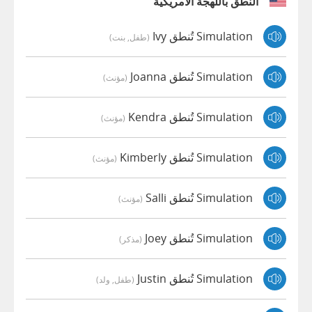
النطق باللهجة الأمريكية
Simulation تُنطق Ivy
(طفل, بنت)
Simulation تُنطق Joanna
(مؤنث)
Simulation تُنطق Kendra
(مؤنث)
Simulation تُنطق Kimberly
(مؤنث)
Simulation تُنطق Salli
(مؤنث)
Simulation تُنطق Joey
(مذكر)
Simulation تُنطق Justin
(طفل, ولد)