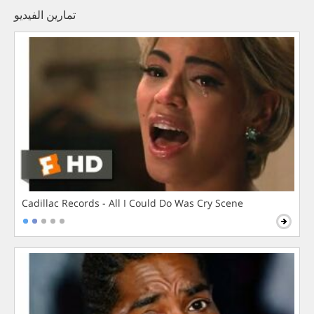
تمارين الفيديو
Cadillac Records - All I Could Do Was Cry Scene