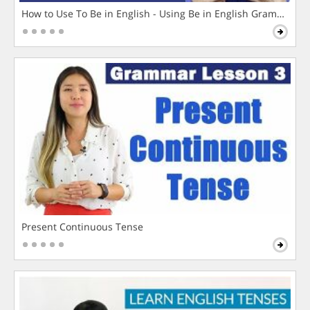
How to Use To Be in English - Using Be in English Grammar L
Present Continuous Tense