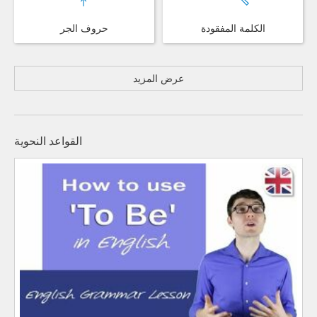
الكلمة المفقودة
حروف الجر
عرض المزيد
القواعد النحوية