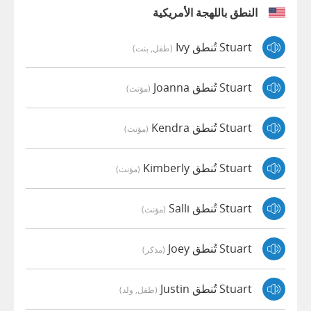
النطق باللهجة الأمريكية
Stuart تُنطق Ivy
(طفل, بنت)
Stuart تُنطق Joanna
(مؤنث)
Stuart تُنطق Kendra
(مؤنث)
Stuart تُنطق Kimberly
(مؤنث)
Stuart تُنطق Salli
(مؤنث)
Stuart تُنطق Joey
(مذكر)
Stuart تُنطق Justin
(طفل, ولد)