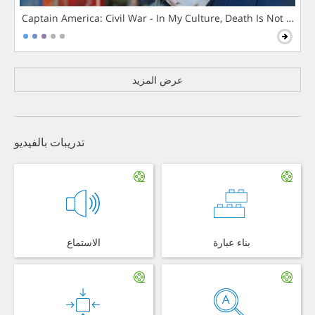
Captain America: Civil War - In My Culture, Death Is Not The 
عرض المزيد
تدريبات بالفيديو
بناء عبارة
الاستماع