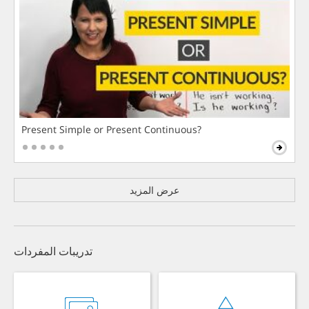
Present Simple or Present Continuous?
عرض المزيد
تدريبات المفردات