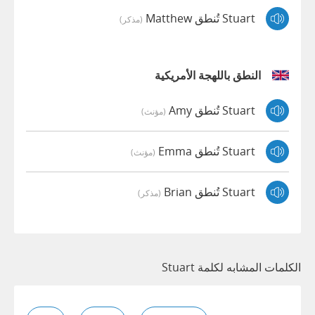
Stuart تُنطق Matthew
(مذكر)
النطق باللهجة الأمريكية
Stuart تُنطق Amy
(مؤنث)
Stuart تُنطق Emma
(مؤنث)
Stuart تُنطق Brian
(مذكر)
الكلمات المشابه لكلمة Stuart