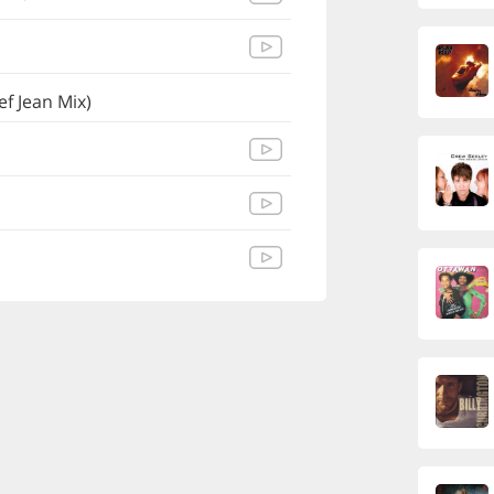
f Jean Mix)