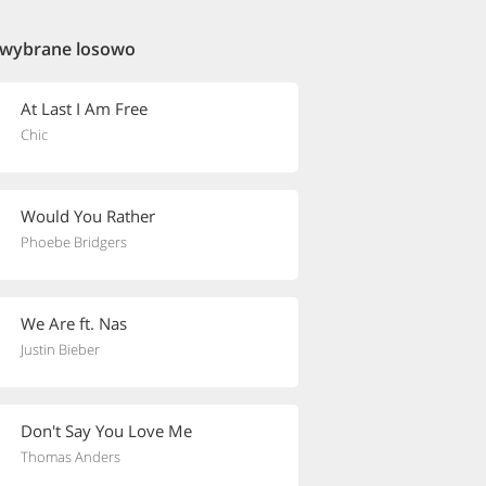
 wybrane losowo
At Last I Am Free
Chic
Would You Rather
Phoebe Bridgers
We Are ft. Nas
Justin Bieber
Don't Say You Love Me
Thomas Anders