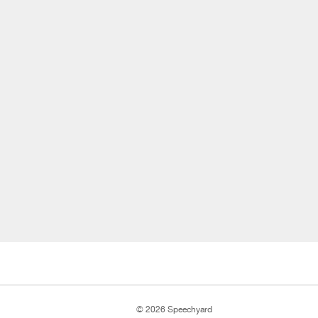
© 2026 Speechyard