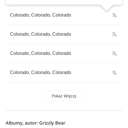
Colorado
,
Colorado
,
Colorado
Colorado
,
Colorado
,
Colorado
Colorado
,
Colorado
,
Colorado
Colorado
,
Colorado
,
Colorado
Pokaż Więcej
Albumy, autor: Grizzly Bear