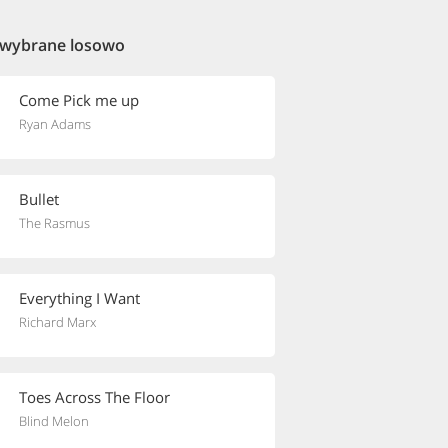
 wybrane losowo
Come Pick me up
Ryan Adams
Bullet
The Rasmus
Everything I Want
Richard Marx
Toes Across The Floor
Blind Melon