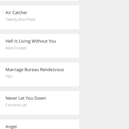
Air Catcher
Twenty One Pilots
Hell Is Living Without You
Alice Cooper
Marriage Bureau Rendezvous
10cc
Never Let You Down
Carolina Liar
Angel