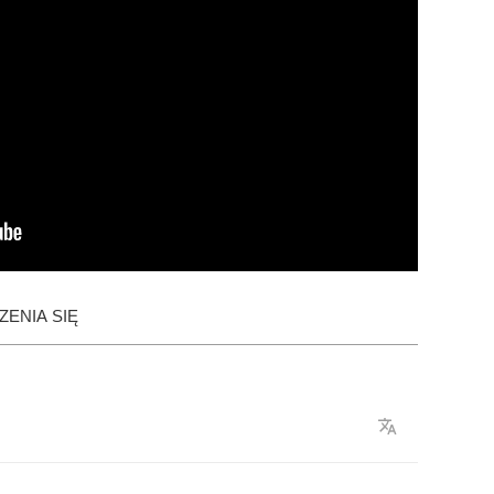
ENIA SIĘ