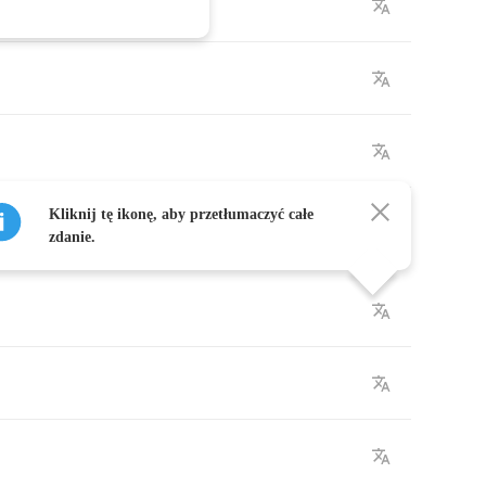
Kliknij tę ikonę, aby przetłumaczyć całe
zdanie.