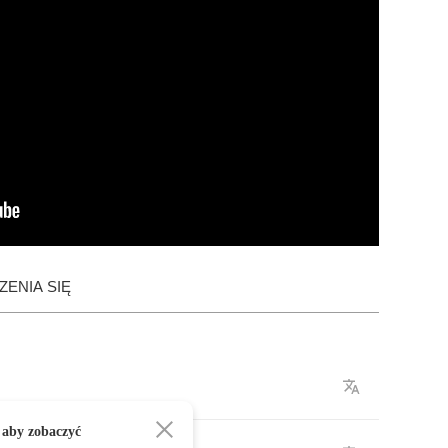
ENIA SIĘ
 aby zobaczyć