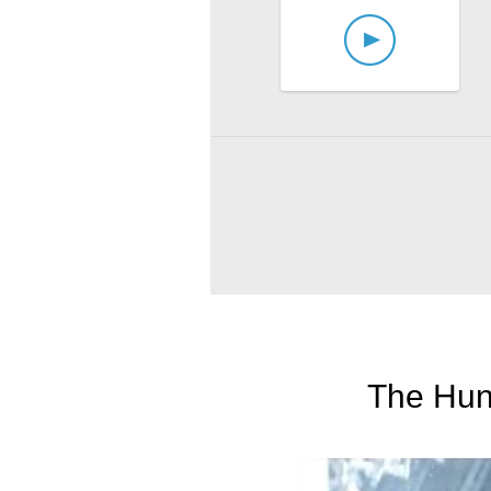
The Hunt