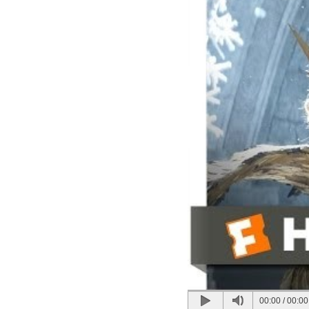
00:00
/
00:00