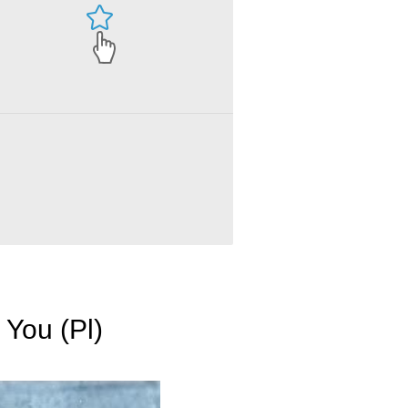
 You (Pl)