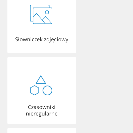
Słowniczek zdjęciowy
Czasowniki
nieregularne