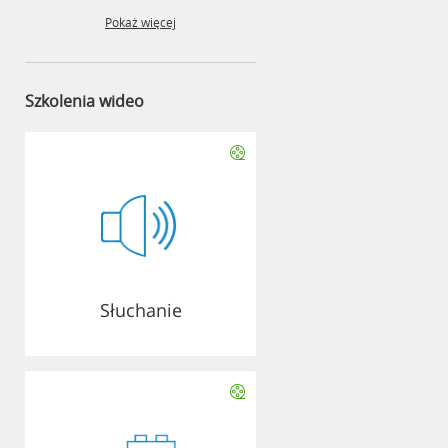
Pokaż więcej
Szkolenia wideo
Słuchanie