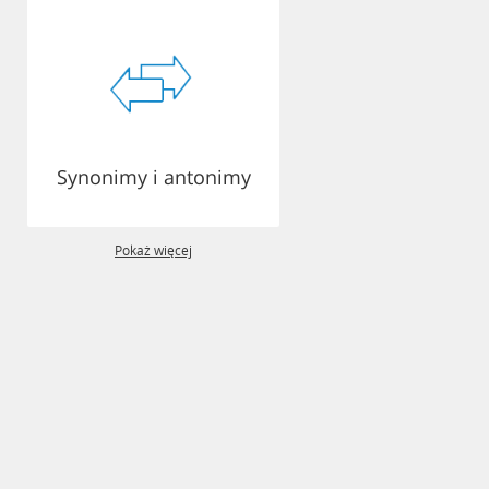
Synonimy i antonimy
Pokaż więcej