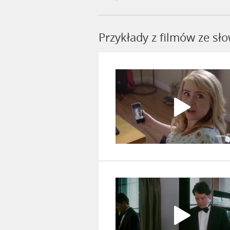
Przykłady z filmów ze s