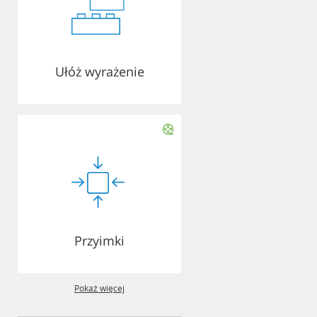
Ułóż wyrażenie
Przyimki
Pokaż więcej