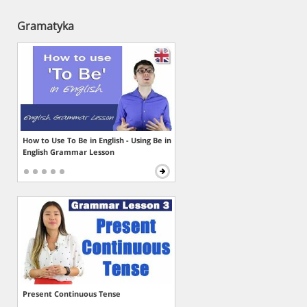
Gramatyka
How to Use To Be in English - Using Be in
English Grammar Lesson
Present Continuous Tense