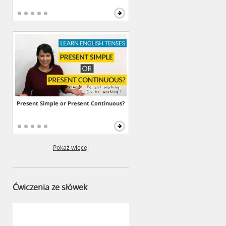
Present Simple or Present Continuous?
Pokaż więcej
Ćwiczenia ze słówek