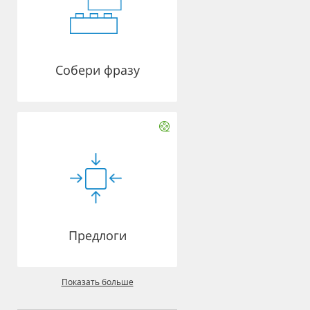
Собери фразу
Предлоги
Показать больше