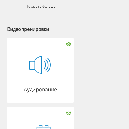
Показать больше
Видео тренировки
Аудирование