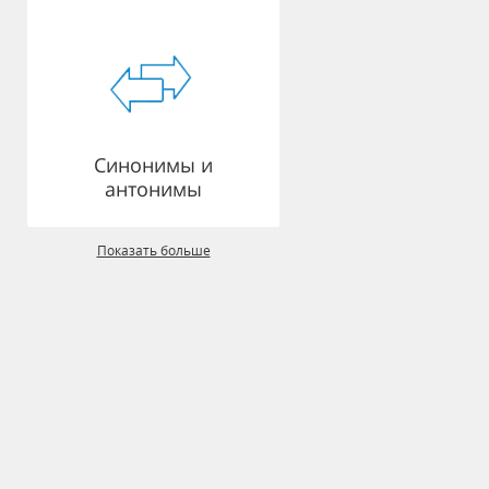
Синонимы и
антонимы
Показать больше