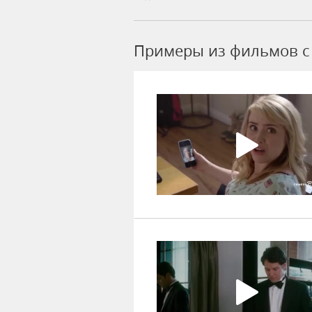
Примеры из фильмов c