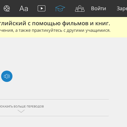
Войти
Зар
глийский с помощью фильмов и книг.
чения, а также практикуйтесь с другими учащимися.
ПОКАЗАТЬ БОЛЬШЕ ПЕРЕВОДОВ