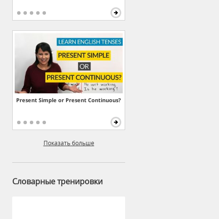
Present Simple or Present Continuous?
Показать больше
Словарные тренировки