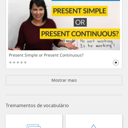
Present Simple or Present Continuous?
Mostrar mais
Treinamentos de vocabulário