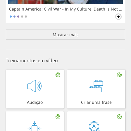
Captain America: Civil War - In My Culture, Death Is Not The 
Mostrar mais
Treinamentos em vídeo
Audição
Criar uma frase