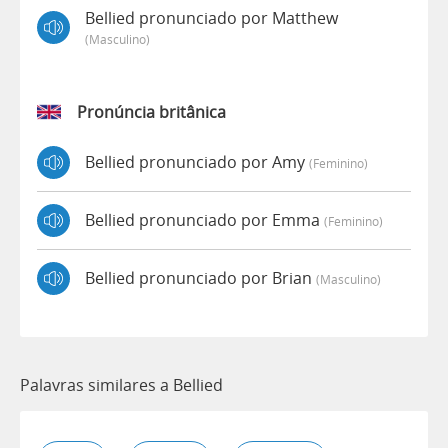
Bellied pronunciado por Matthew
(masculino)
Pronúncia britânica
Bellied pronunciado por Amy
(feminino)
Bellied pronunciado por Emma
(feminino)
Bellied pronunciado por Brian
(masculino)
Palavras similares a Bellied