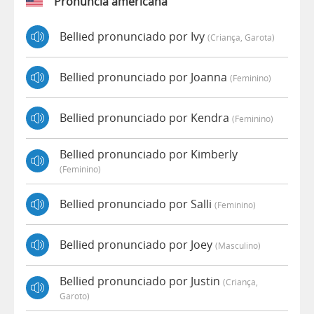
Pronúncia americana
Bellied pronunciado por Ivy
(criança, Garota)
Bellied pronunciado por Joanna
(feminino)
Bellied pronunciado por Kendra
(feminino)
Bellied pronunciado por Kimberly
(feminino)
Bellied pronunciado por Salli
(feminino)
Bellied pronunciado por Joey
(masculino)
Bellied pronunciado por Justin
(criança,
Garoto)