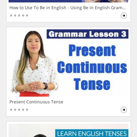
How to Use To Be in English - Using Be in English Grammar L
Present Continuous Tense