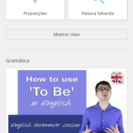
Preposições
Palavra faltando
Mostrar mais
Gramática